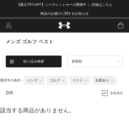
【最大75%OFF】シークレットセール開催中 ｜ 詳細はこちら
商品のお届けに関するお知らせ
メンズ ゴルフ ベスト
絞り込み検索
新着順
選択中の条件：
メンズ
ゴルフ
ベスト
在庫あり
0件
全色表示
該当する商品がありません。