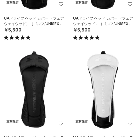
直営限定
直営限定
UAドライブ ヘッド カバー （フェア
UAドライブ ヘッド カバー （フェア
ウェイウッド）（ゴルフ/UNISEX）
ウェイウッド）（ゴルフ/UNISEX）
￥5,500
￥5,500
直営限定
直営限定