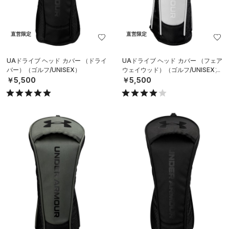
直営限定
直営限定
UAドライブ ヘッド カバー （ドライ
UAドライブ ヘッド カバー （フェア
バー）（ゴルフ/UNISEX）
ウェイウッド）（ゴルフ/UNISEX）
￥5,500
￥5,500