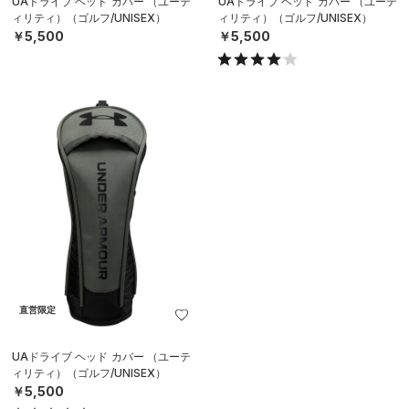
UAドライブ ヘッド カバー （ユーテ
UAドライブ ヘッド カバー （ユーテ
ィリティ）（ゴルフ/UNISEX）
ィリティ）（ゴルフ/UNISEX）
￥5,500
￥5,500
直営限定
UAドライブ ヘッド カバー （ユーテ
ィリティ）（ゴルフ/UNISEX）
￥5,500