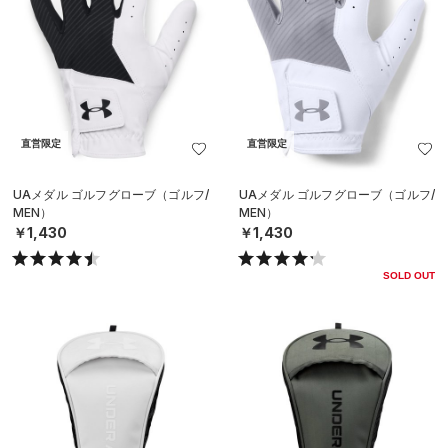
直営限定
直営限定
UAメダル ゴルフグローブ（ゴルフ/
UAメダル ゴルフグローブ（ゴルフ/
MEN）
MEN）
￥1,430
￥1,430
SOLD OUT