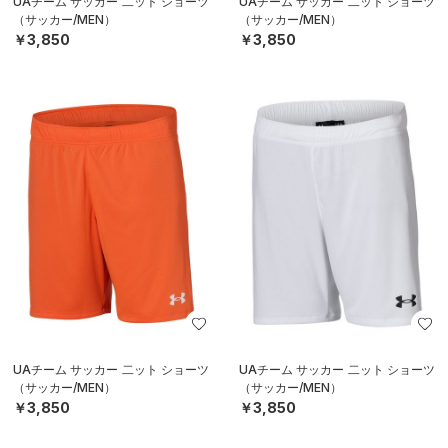
UAチーム サッカー 二ット ショーツ
UAチーム サッカー 二ット ショーツ
（サッカー/MEN）
（サッカー/MEN）
￥3,850
￥3,850
UAチーム サッカー 二ット ショーツ
UAチーム サッカー 二ット ショーツ
（サッカー/MEN）
（サッカー/MEN）
￥3,850
￥3,850