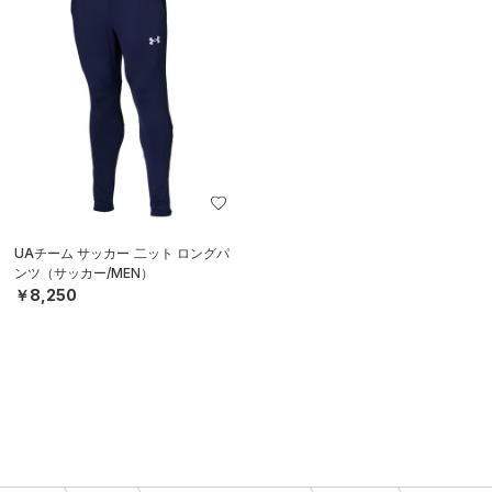
UAチーム サッカー 二ット ロングパ
ンツ（サッカー/MEN）
￥8,250