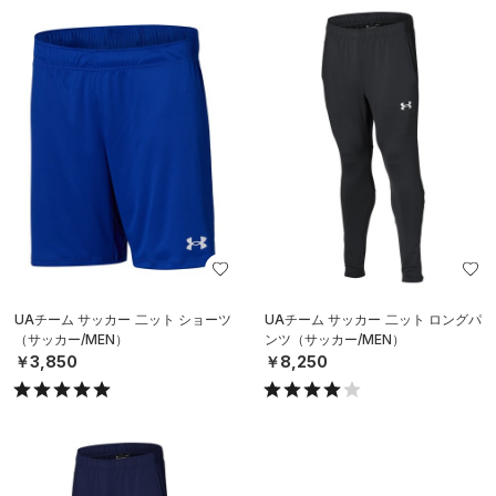
UAチーム サッカー 二ット ショーツ
UAチーム サッカー 二ット ロングパ
（サッカー/MEN）
ンツ（サッカー/MEN）
￥3,850
￥8,250