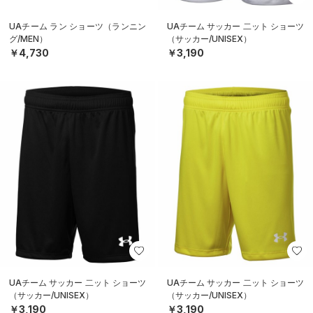
UAチーム ラン ショーツ（ランニン
UAチーム サッカー 二ット ショーツ
グ/MEN）
（サッカー/UNISEX）
￥4,730
￥3,190
UAチーム サッカー 二ット ショーツ
UAチーム サッカー 二ット ショーツ
（サッカー/UNISEX）
（サッカー/UNISEX）
￥3,190
￥3,190