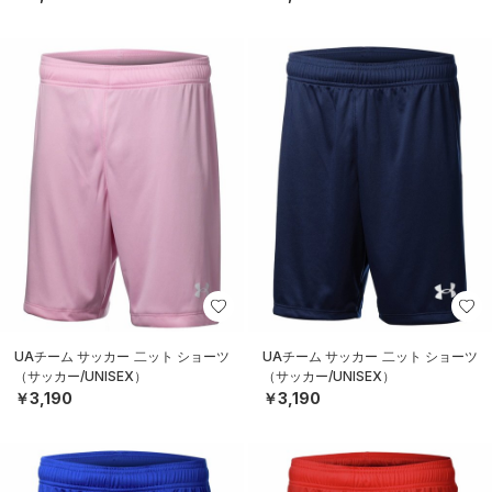
UAチーム サッカー 二ット ショーツ
UAチーム サッカー 二ット ショーツ
（サッカー/UNISEX）
（サッカー/UNISEX）
￥3,190
￥3,190