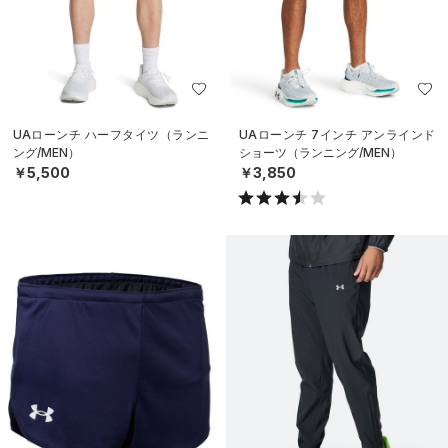
UAローンチ ハーフタイツ（ランニ
UAローンチ 7インチ アンラインド
ング/MEN）
ショーツ（ランニング/MEN）
￥5,500
￥3,850