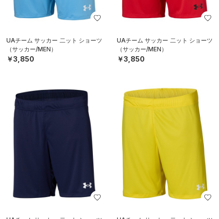
UAチーム サッカー 二ット ショーツ
UAチーム サッカー 二ット ショーツ
（サッカー/MEN）
（サッカー/MEN）
￥3,850
￥3,850