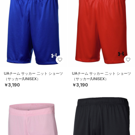
UAチーム サッカー 二ット ショーツ
UAチーム サッカー 二ット ショーツ
（サッカー/UNISEX）
（サッカー/UNISEX）
￥3,190
￥3,190