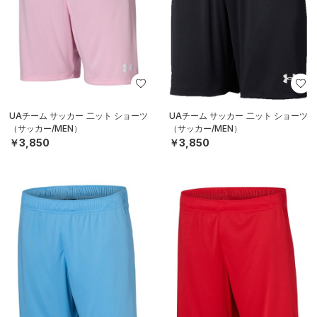
UAチーム サッカー 二ット ショーツ
UAチーム サッカー 二ット ショーツ
（サッカー/MEN）
（サッカー/MEN）
￥3,850
￥3,850