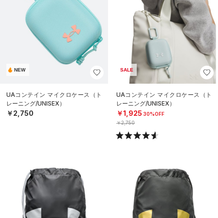
NEW
SALE
UAコンテイン マイクロケース（ト
UAコンテイン マイクロケース（ト
レーニング/UNISEX）
レーニング/UNISEX）
￥2,750
￥1,925
30%OFF
￥2,750