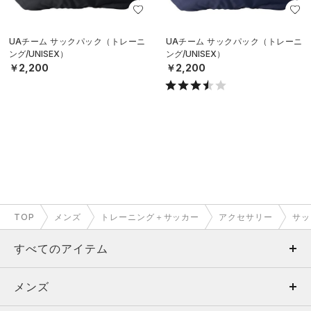
UAチーム サックパック（トレーニ
UAチーム サックパック（トレーニ
ング/UNISEX）
ング/UNISEX）
￥2,200
￥2,200
TOP
メンズ
トレーニング＋サッカー
アクセサリー
サッ
すべてのアイテム
メンズ
メンズ