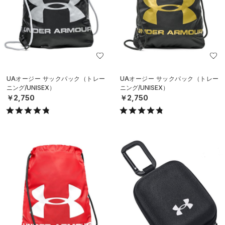
UAオージー サックパック（トレー
UAオージー サックパック（トレー
ニング/UNISEX）
ニング/UNISEX）
￥2,750
￥2,750