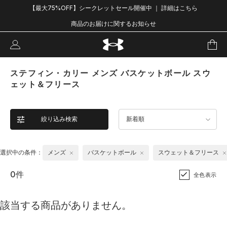
【最大75%OFF】シークレットセール開催中 ｜ 詳細はこちら
商品のお届けに関するお知らせ
ステフィン・カリー メンズ バスケットボール スウ
ェット＆フリース
絞り込み検索
新着順
選択中の条件：
メンズ
バスケットボール
スウェット＆フリース
0件
全色表示
該当する商品がありません。