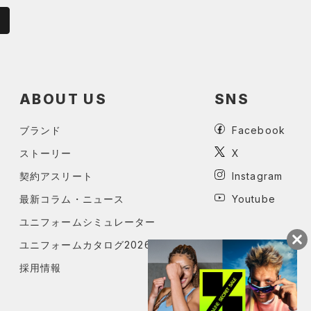
ABOUT US
SNS
ブランド
Facebook
ストーリー
X
契約アスリート
Instagram
最新コラム・ニュース
Youtube
ユニフォームシミュレーター
ユニフォームカタログ2026
採用情報