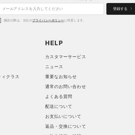
登録する
購読の際は、当社の
プライバシーポリシー
に同意します。
HELP
カスタマーサービス
ニュース
ティクラス
重要なお知らせ
通常のお問い合わせ
よくある質問
配送について
お支払いについて
返品・交換について