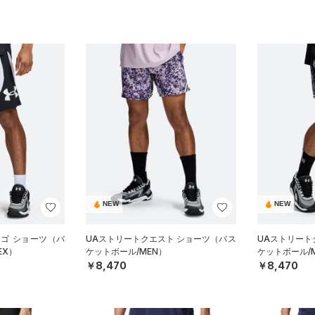
NEW
NEW
ロゴ ショーツ（バ
UAストリートクエスト ショーツ（バス
UAストリート
EX）
ケットボール/MEN）
ケットボール/
￥8,470
￥8,470