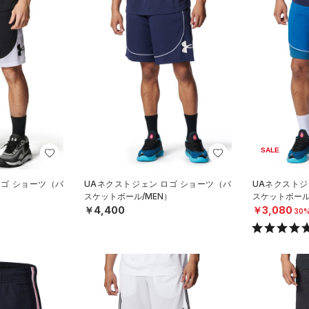
SALE
ロゴ ショーツ（バ
UAネクストジェン ロゴ ショーツ（バ
UAネクストジ
）
スケットボール/MEN）
スケットボール
￥4,400
￥3,080
30%