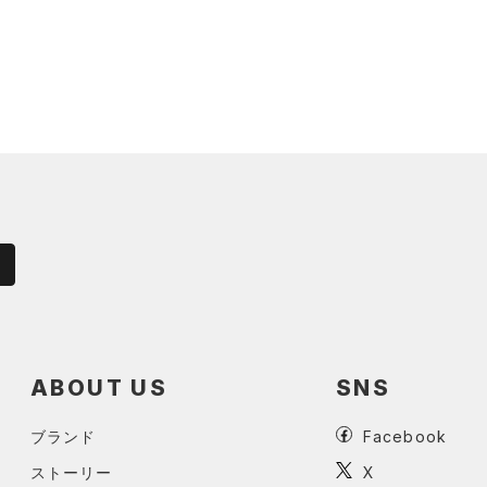
ABOUT US
SNS
ブランド
Facebook
ストーリー
X