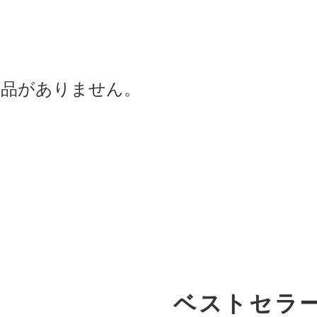
商品がありません。
ベストセラ