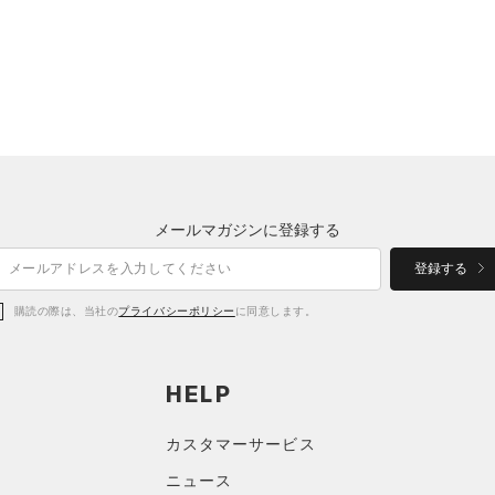
メールマガジンに登録する
登録する
購読の際は、当社の
プライバシーポリシー
に同意します。
HELP
カスタマーサービス
ニュース