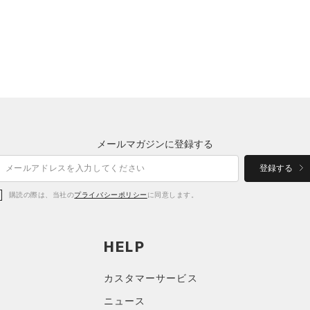
メールマガジンに登録する
登録する
購読の際は、当社の
プライバシーポリシー
に同意します。
HELP
カスタマーサービス
ニュース