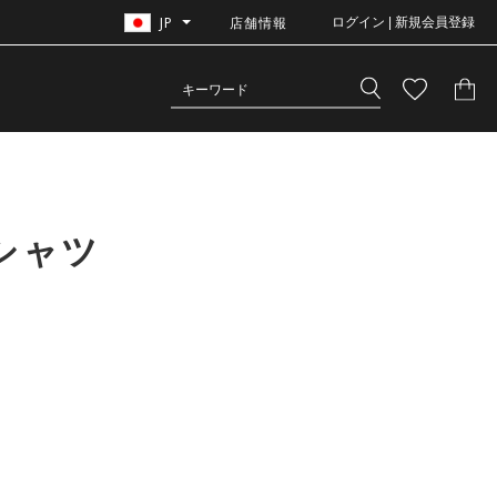
JP
店舗情報
ログイン | 新規会員登録
シャツ