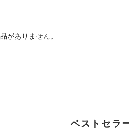
商品がありません。
ベストセラ