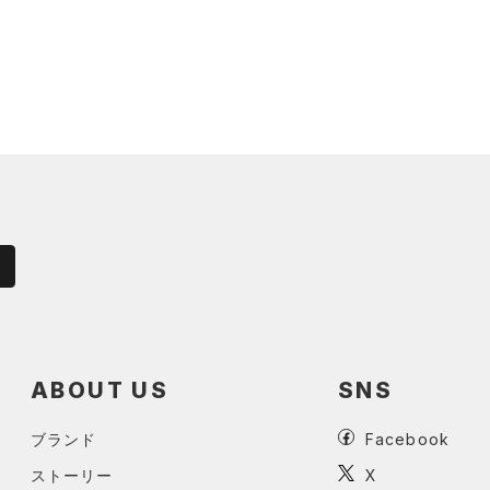
ABOUT US
SNS
ブランド
Facebook
ストーリー
X