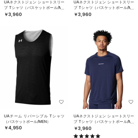
UAネクストジェン ショートスリー
UAネクストジェン ショートスリー
ブ Tシャツ（バスケットボール/ME
ブ Tシャツ（バスケットボール/ME
N）
N）
￥3,960
￥3,960
UAチーム リバーシブル Tシャツ
UAネクストジェン ショートスリー
（バスケットボール/MEN）
ブ Tシャツ（バスケットボール/ME
N）
￥4,950
￥3,960