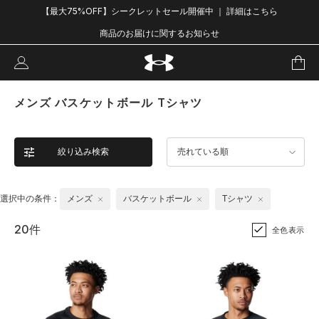
【最大75%OFF】シークレットセール開催中 ｜ 詳細はこちら
商品のお届けに関するお知らせ
メンズ バスケットボール Tシャツ
絞り込み検索
売れている順
選択中の条件：
メンズ
バスケットボール
Tシャツ
20件
全色表示