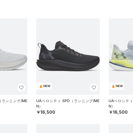
NEW
NEW
（ランニング/ME
UAベロシティ SPD（ランニング/ME
UAベロシティ
N）
N）
￥16,500
￥16,500