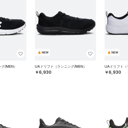
NEW
NEW
グ/MEN）
UAドリフト（ランニング/MEN）
UAドリフト（
￥6,930
￥6,930