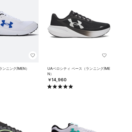
ランニング/MEN）
UAベロシティ ペース（ランニング/ME
N）
￥14,960