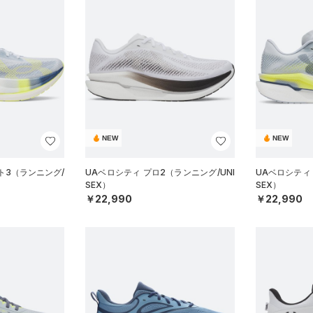
NEW
NEW
ト3（ランニング/
UAベロシティ プロ2（ランニング/UNI
UAベロシティ 
SEX）
SEX）
￥22,990
￥22,990