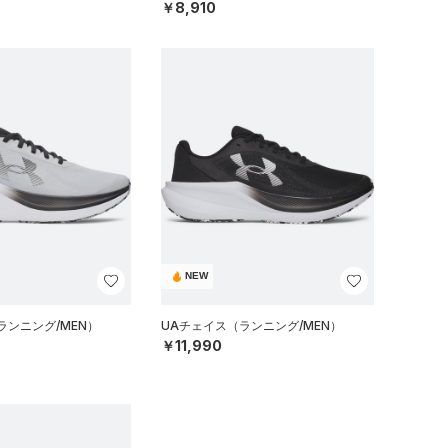
￥8,910
NEW
ランニング/MEN）
UAチェイス（ランニング/MEN）
￥11,990