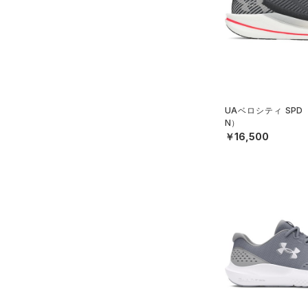
UAベロシティ SPD
N）
￥16,500