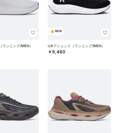
NEW
（ランニング/MEN）
UAアシェンド（ランニング/MEN）
￥9,460