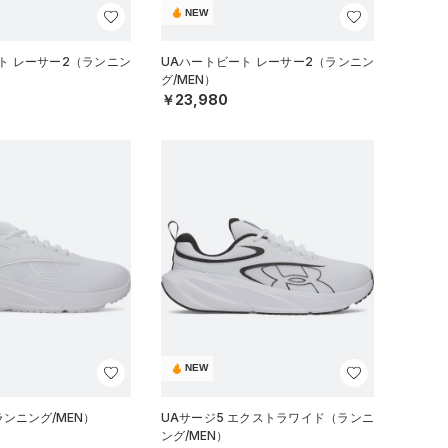
NEW
ト レーサー2（ランニン
UAハートビート レーサー2（ランニン
グ/MEN）
￥23,980
NEW
ランニング/MEN）
UAサージ5 エクストラワイド（ランニ
ング/MEN）