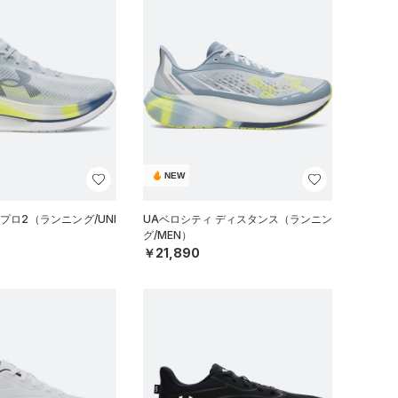
NEW
プロ2（ランニング/UNI
UAベロシティ ディスタンス（ランニン
グ/MEN）
￥21,890