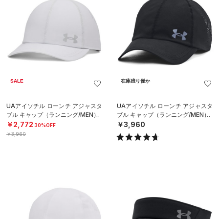
SALE
在庫残り僅か
UAアイソチル ローンチ アジャスタ
UAアイソチル ローンチ アジャスタ
ブル キャップ（ランニング/MEN）
ブル キャップ（ランニング/MEN）
￥2,772
￥3,960
30%OFF
￥3,960