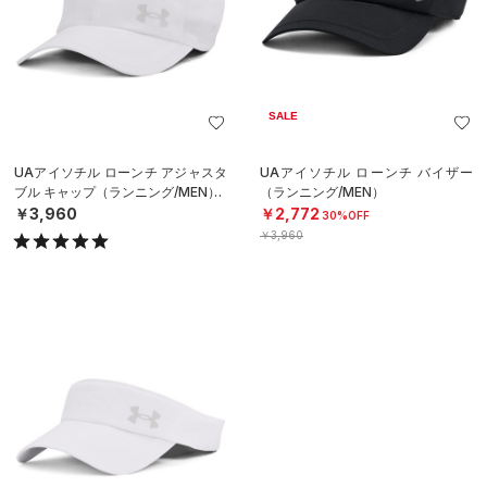
SALE
UAアイソチル ローンチ アジャスタ
UAアイソチル ローンチ バイザー
ブル キャップ（ランニング/MEN）
（ランニング/MEN）
￥3,960
￥2,772
30%OFF
￥3,960