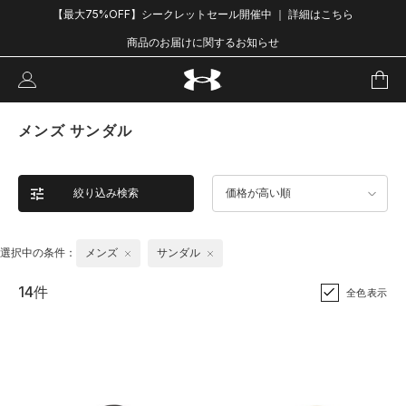
【最大75%OFF】シークレットセール開催中 ｜ 詳細はこちら
商品のお届けに関するお知らせ
メンズ サンダル
絞り込み検索
価格が高い順
選択中の条件：
メンズ
サンダル
14件
全色表示