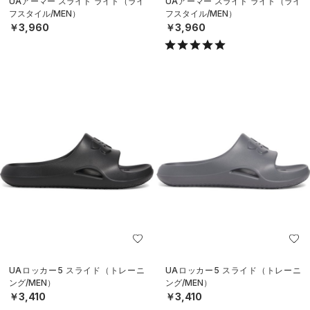
UAアーマー スライド ライト（ライ
UAアーマー スライド ライト（ライ
フスタイル/MEN）
フスタイル/MEN）
￥3,960
￥3,960
UAロッカー5 スライド（トレーニ
UAロッカー5 スライド（トレーニ
ング/MEN）
ング/MEN）
￥3,410
￥3,410