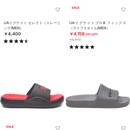
SALE
UAイグナイト セレクト（トレーニ
UAイグナイトプロ8 フィックス
ング/MEN）
（ライフスタイル/MEN）
￥4,400
￥4,158
30%OFF
￥5,940
SALE