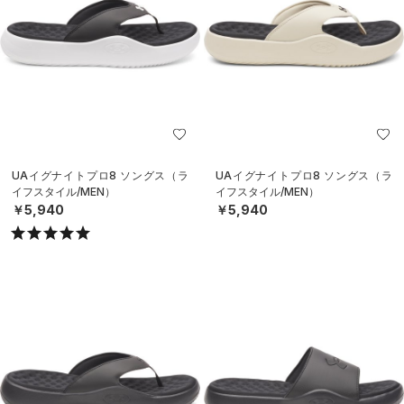
UAイグナイトプロ8 ソングス（ラ
UAイグナイトプロ8 ソングス（ラ
イフスタイル/MEN）
イフスタイル/MEN）
￥5,940
￥5,940