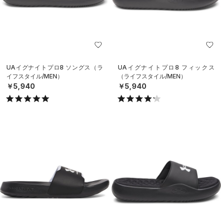
UAイグナイトプロ8 ソングス（ラ
UAイグナイトプロ8 フィックス
イフスタイル/MEN）
（ライフスタイル/MEN）
￥5,940
￥5,940