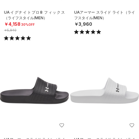
UAイグナイトプロ8 フィックス
UAアーマー スライド ライト（ライ
（ライフスタイル/MEN）
フスタイル/MEN）
￥4,158
￥3,960
30%OFF
￥5,940