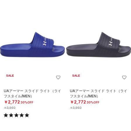
SALE
SALE
UAアーマー スライド ライト（ライ
UAアーマー スライド ライト（ライ
フスタイル/MEN）
フスタイル/MEN）
￥2,772
￥2,772
30%OFF
30%OFF
￥3,960
￥3,960