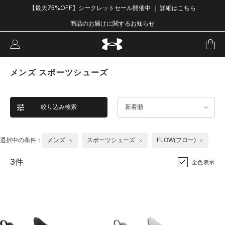
【最大75%OFF】シークレットセール開催中 ｜ 詳細はこちら
商品のお届けに関するお知らせ
メンズ スポーツシューズ
絞り込み検索
新着順
選択中の条件：
メンズ
スポーツシューズ
FLOW(フロー)
3件
全色表示