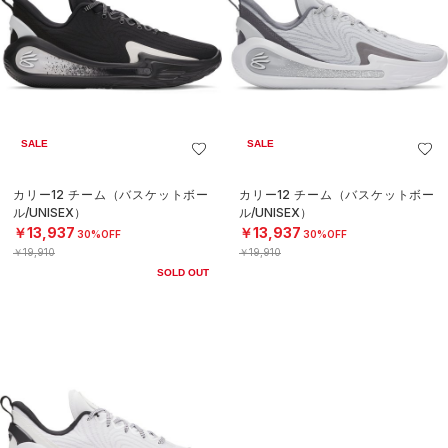
SALE
SALE
カリー12 チーム（バスケットボー
カリー12 チーム（バスケットボー
ル/UNISEX）
ル/UNISEX）
￥13,937
￥13,937
30%OFF
30%OFF
￥19,910
￥19,910
SOLD OUT