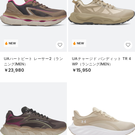
NEW
NEW
UAハートビート レーサー2（ラン
UAチャージド バンディット TR 4
ニング/MEN）
WP（ランニング/MEN）
￥23,980
￥15,950