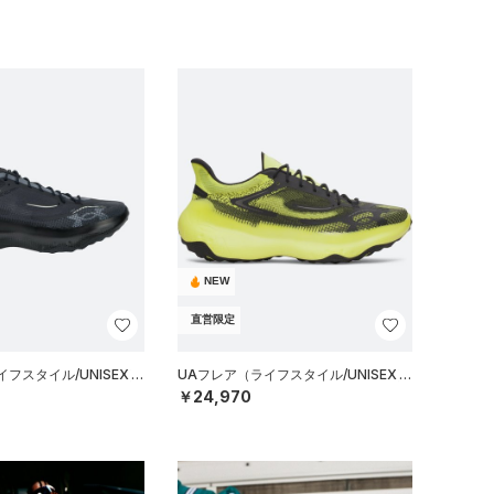
NEW
直営限定
フスタイル/UNISEX）
UAフレア（ライフスタイル/UNISEX）
￥24,970