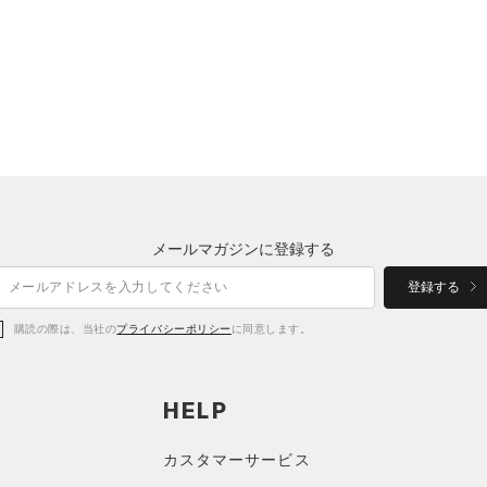
メールマガジンに登録する
登録する
購読の際は、当社の
プライバシーポリシー
に同意します。
HELP
カスタマーサービス