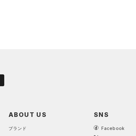
ABOUT US
SNS
ブランド
Facebook