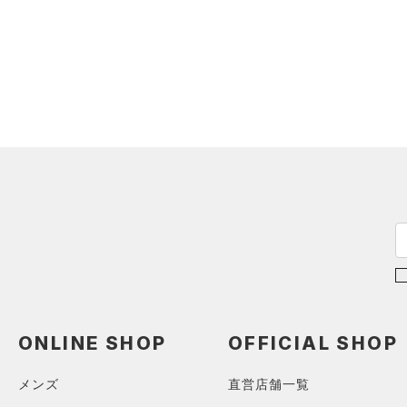
ONLINE SHOP
OFFICIAL SHOP
メンズ
直営店舗一覧