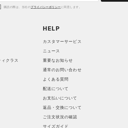
購読の際は、当社の
プライバシーポリシー
に同意します。
HELP
カスタマーサービス
ニュース
ティクラス
重要なお知らせ
通常のお問い合わせ
よくある質問
配送について
お支払いについて
返品・交換について
ご注文状況の確認
サイズガイド