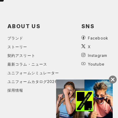
ABOUT US
SNS
ブランド
Facebook
ストーリー
X
契約アスリート
Instagram
最新コラム・ニュース
Youtube
ユニフォームシミュレーター
ユニフォームカタログ2026
採用情報