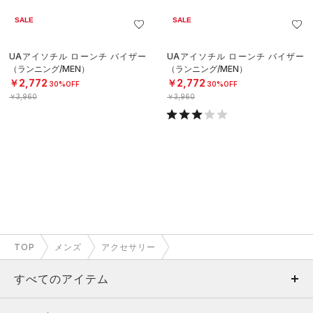
SALE
SALE
UAアイソチル ローンチ バイザー
UAアイソチル ローンチ バイザー
（ランニング/MEN）
（ランニング/MEN）
￥2,772
￥2,772
30%OFF
30%OFF
￥3,960
￥3,960
TOP
メンズ
アクセサリー
すべてのアイテム