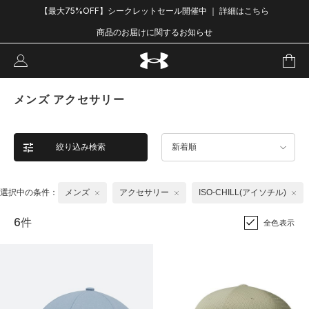
【最大75%OFF】シークレットセール開催中 ｜ 詳細はこちら
商品のお届けに関するお知らせ
メンズ アクセサリー
絞り込み検索
新着順
選択中の条件：
メンズ
アクセサリー
ISO-CHILL(アイソチル)
6件
全色表示