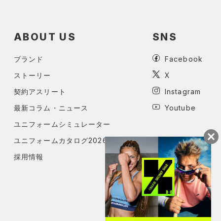
ABOUT US
SNS
ブランド
Facebook
ストーリー
X
契約アスリート
Instagram
最新コラム・ニュース
Youtube
ユニフォームシミュレーター
ユニフォームカタログ2026
採用情報