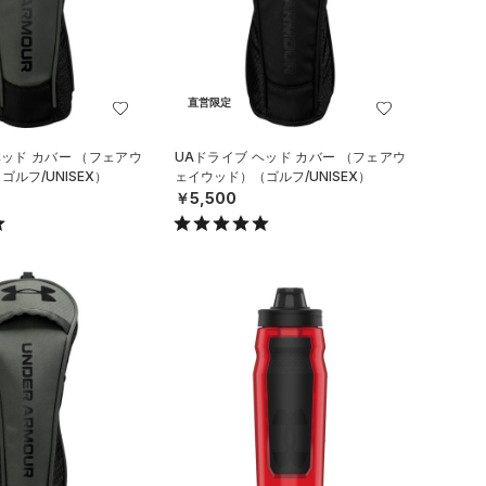
直営限定
ヘッド カバー （フェアウ
UAドライブ ヘッド カバー （フェアウ
ルフ/UNISEX）
ェイウッド）（ゴルフ/UNISEX）
￥5,500