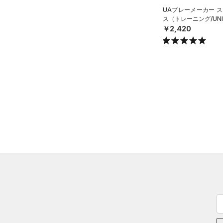
UAプレーメーカー ス
ス（トレーニング/UNI
￥2,420