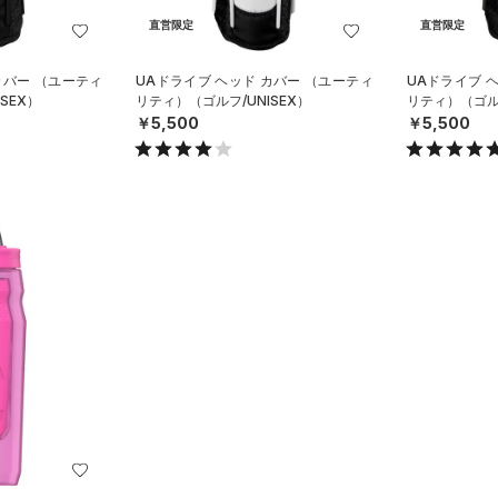
直営限定
直営限定
カバー （ユーティ
UAドライブ ヘッド カバー （ユーティ
UAドライブ 
SEX）
リティ）（ゴルフ/UNISEX）
リティ）（ゴルフ
￥5,500
￥5,500