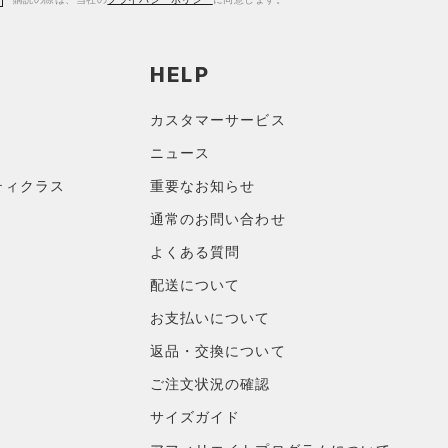
HELP
カスタマーサービス
ニュース
ティクラス
重要なお知らせ
通常のお問い合わせ
よくある質問
配送について
お支払いについて
返品・交換について
ご注文状況の確認
サイズガイド