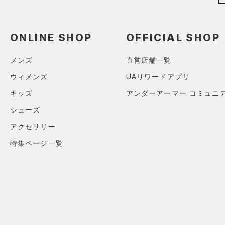
ONLINE SHOP
OFFICIAL SHOP
メンズ
直営店舗一覧
ウィメンズ
UAリワードアプリ
キッズ
アンダーアーマー コミュニ
シューズ
アクセサリー
特集ページ一覧