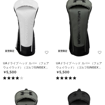
直営限定
直営限定
UAドライブ ヘッド カバー （フェア
UAドライブ ヘッド カバー （フェア
ウェイウッド）（ゴルフ/UNISEX）
ウェイウッド）（ゴルフ/UNISEX）
￥5,500
￥5,500