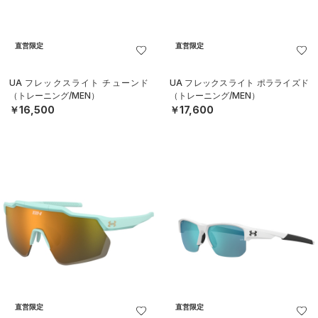
直営限定
直営限定
UA フレックスライト チューンド
UA フレックスライト ポラライズド
（トレーニング/MEN）
（トレーニング/MEN）
￥16,500
￥17,600
直営限定
直営限定