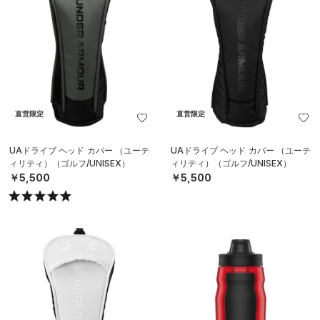
直営限定
直営限定
UAドライブ ヘッド カバー （ユーテ
UAドライブ ヘッド カバー （ユーテ
ィリティ）（ゴルフ/UNISEX）
ィリティ）（ゴルフ/UNISEX）
￥5,500
￥5,500