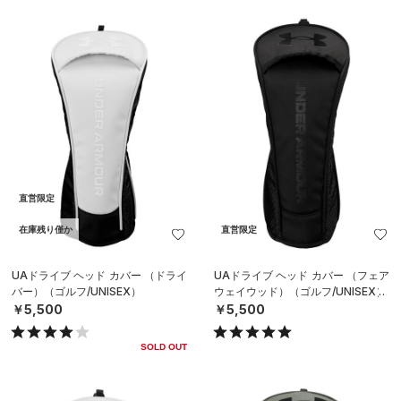
直営限定
在庫残り僅か
直営限定
UAドライブ ヘッド カバー （ドライ
UAドライブ ヘッド カバー （フェア
バー）（ゴルフ/UNISEX）
ウェイウッド）（ゴルフ/UNISEX）
￥5,500
￥5,500
SOLD OUT