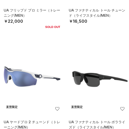
UA フリップド プロ ミラー（トレー
UA ファナティカル トール チューン
ニング/MEN）
ド（ライフスタイル/MEN）
￥22,000
￥16,500
SOLD OUT
直営限定
直営限定
UA ヤードプロ 2 チューンド（トレ
UA ファナティカル トール ポラライ
ーニング/MEN）
ズド（ライフスタイル/MEN）