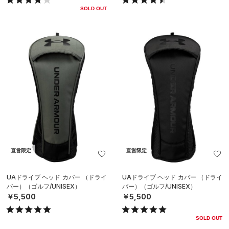
SOLD OUT
直営限定
直営限定
UAドライブ ヘッド カバー （ドライ
UAドライブ ヘッド カバー （ドライ
バー）（ゴルフ/UNISEX）
バー）（ゴルフ/UNISEX）
￥5,500
￥5,500
SOLD OUT