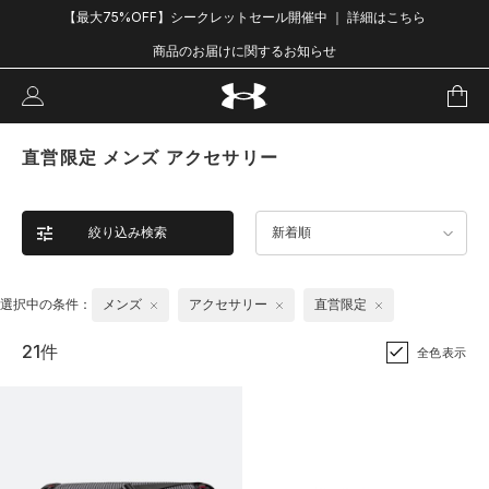
【最大75%OFF】シークレットセール開催中 ｜ 詳細はこちら
商品のお届けに関するお知らせ
直営限定 メンズ アクセサリー
絞り込み検索
新着順
選択中の条件：
メンズ
アクセサリー
直営限定
21件
全色表示