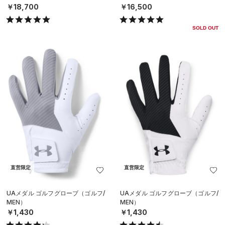
￥18,700
￥16,500
SOLD OUT
直営限定
直営限定
UAメダル ゴルフグローブ（ゴルフ/
UAメダル ゴルフグローブ（ゴルフ/
MEN）
MEN）
￥1,430
￥1,430