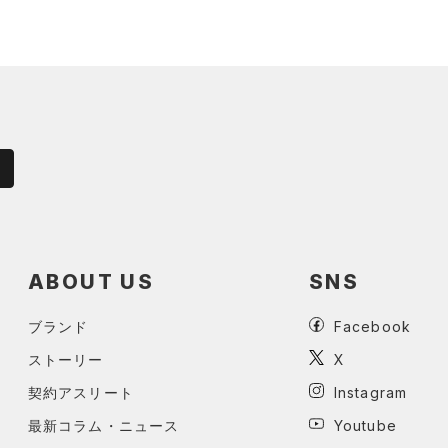
ABOUT US
SNS
ブランド
Facebook
ストーリー
X
契約アスリート
Instagram
最新コラム・ニュース
Youtube