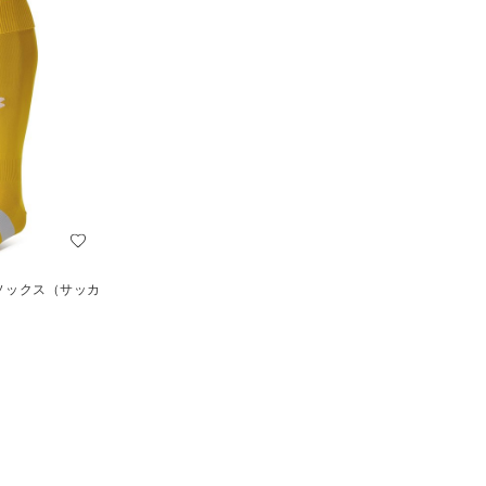
 ソックス（サッカ