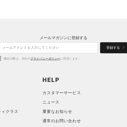
メールマガジンに登録する
登録する
購読の際は、当社の
プライバシーポリシー
に同意します。
HELP
カスタマーサービス
ニュース
ティクラス
重要なお知らせ
通常のお問い合わせ