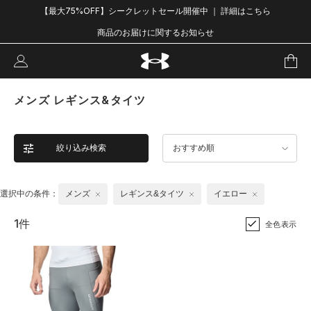
【最大75%OFF】シークレットセール開催中 ｜ 詳細はこちら
商品のお届けに関するお知らせ
メンズ レギンス&タイツ
絞り込み検索
おすすめ順
選択中の条件：
メンズ
レギンス&タイツ
イエロー
1件
全色表示