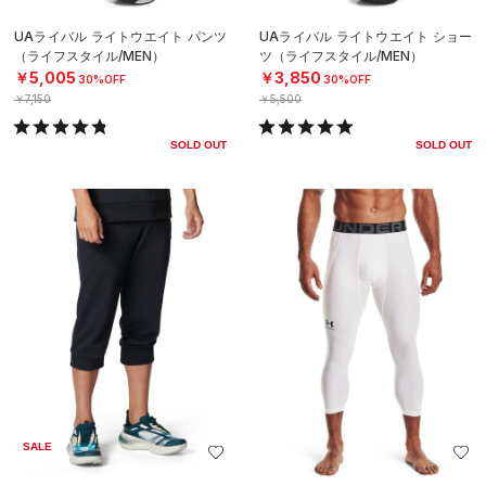
UAライバル ライトウエイト パンツ
UAライバル ライトウエイト ショー
（ライフスタイル/MEN）
ツ（ライフスタイル/MEN）
￥5,005
￥3,850
30%OFF
30%OFF
￥7,150
￥5,500
SOLD OUT
SOLD OUT
SALE