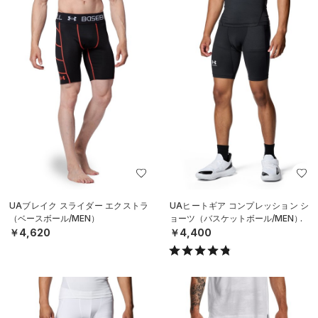
UAブレイク スライダー エクストラ
UAヒートギア コンプレッション シ
（ベースボール/MEN）
ョーツ（バスケットボール/MEN）
￥4,620
￥4,400