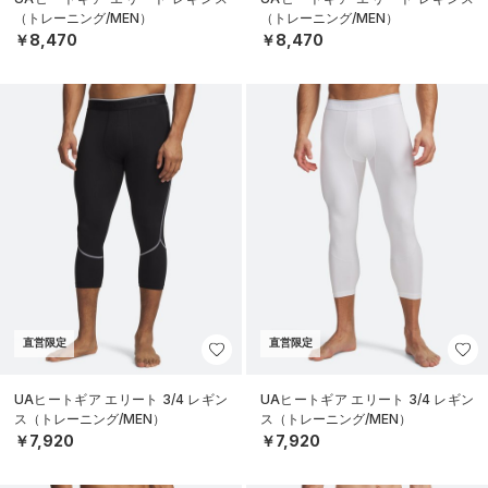
（トレーニング/MEN）
（トレーニング/MEN）
￥8,470
￥8,470
直営限定
直営限定
UAヒートギア エリート 3/4 レギン
UAヒートギア エリート 3/4 レギン
ス（トレーニング/MEN）
ス（トレーニング/MEN）
￥7,920
￥7,920