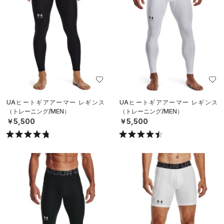
UAヒートギアアーマー レギンス
UAヒートギアアーマー レギンス
（トレーニング/MEN）
（トレーニング/MEN）
￥5,500
￥5,500