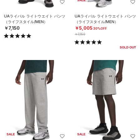
SALE
UAライバル ライトウエイト パンツ
UAライバル ライトウエイト パンツ
（ライフスタイル/MEN）
（ライフスタイル/MEN）
￥7,150
￥5,005
30%OFF
￥7,150
SOLD OUT
SALE
SALE