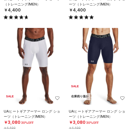
（トレーニング/MEN）
ーツ（トレーニング/MEN）
￥4,400
￥4,400
SALE
SALE
在庫残り僅か
UAヒートギアアーマー ロング ショ
UAヒートギアアーマー ロング ショ
ーツ（トレーニング/MEN）
ーツ（トレーニング/MEN）
￥3,080
￥3,080
30%OFF
30%OFF
￥4,400
￥4,400