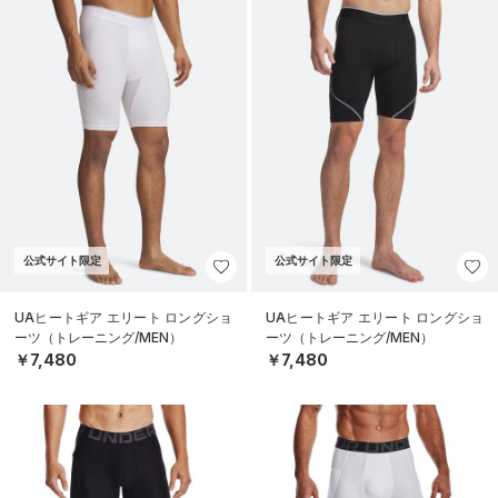
公式サイト限定
公式サイト限定
UAヒートギア エリート ロングショ
UAヒートギア エリート ロングショ
ーツ（トレーニング/MEN）
ーツ（トレーニング/MEN）
￥7,480
￥7,480