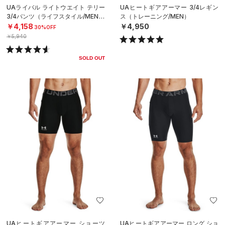
UAライバル ライトウエイト テリー
UAヒートギアアーマー 3/4レギン
3/4パンツ（ライフスタイル/MEN）
ス（トレーニング/MEN）
￥4,158
￥4,950
30%OFF
￥5,940
SOLD OUT
UAヒートギアアーマー ショーツ
UAヒートギアアーマー ロング ショ