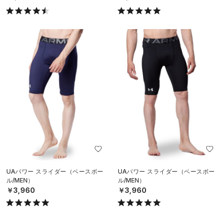
UAパワー スライダー（ベースボー
UAパワー スライダー（ベースボー
ル/MEN）
ル/MEN）
￥3,960
￥3,960