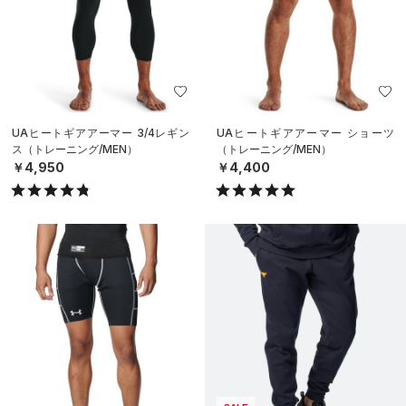
UAヒートギアアーマー 3/4レギン
UAヒートギアアーマー ショーツ
ス（トレーニング/MEN）
（トレーニング/MEN）
￥4,950
￥4,400