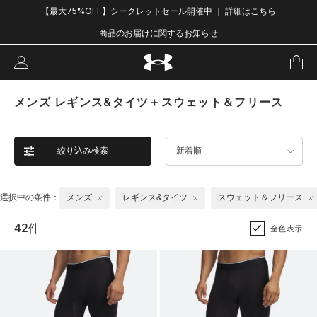
【最大75%OFF】シークレットセール開催中 ｜ 詳細はこちら
商品のお届けに関するお知らせ
メンズ レギンス&タイツ＋スウェット＆フリース
絞り込み検索
新着順
選択中の条件：
メンズ
レギンス&タイツ
スウェット＆フリース
42件
全色表示