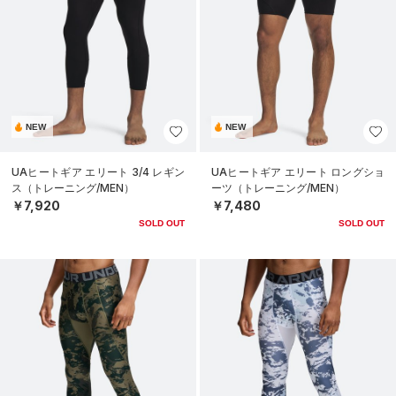
NEW
NEW
UAヒートギア エリート 3/4 レギン
UAヒートギア エリート ロングショ
ス（トレーニング/MEN）
ーツ（トレーニング/MEN）
￥7,920
￥7,480
SOLD OUT
SOLD OUT