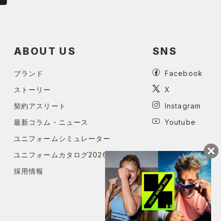
ABOUT US
SNS
ブランド
Facebook
ストーリー
X
契約アスリート
Instagram
最新コラム・ニュース
Youtube
ユニフォームシミュレーター
ユニフォームカタログ2026
採用情報