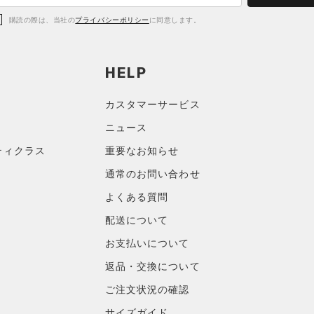
購読の際は、当社の
プライバシーポリシー
に同意します。
HELP
カスタマーサービス
ニュース
ティクラス
重要なお知らせ
通常のお問い合わせ
よくある質問
配送について
お支払いについて
返品・交換について
ご注文状況の確認
サイズガイド