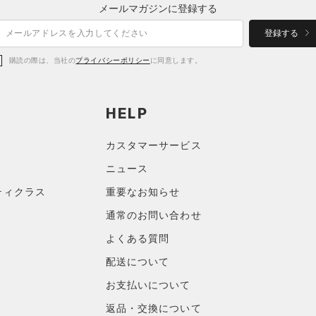
メールマガジンに登録する
登録する
購読の際は、当社の
プライバシーポリシー
に同意します。
HELP
カスタマーサービス
ニュース
ティクラス
重要なお知らせ
通常のお問い合わせ
よくある質問
配送について
お支払いについて
返品・交換について