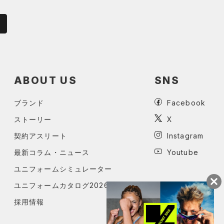
ABOUT US
SNS
ブランド
Facebook
ストーリー
X
契約アスリート
Instagram
最新コラム・ニュース
Youtube
ユニフォームシミュレーター
ユニフォームカタログ2026
採用情報