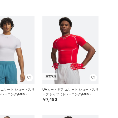
直営限定
 エリート ショートスリ
UAヒートギア エリート ショートスリ
トレーニング/MEN）
ーブ シャツ（トレーニング/MEN）
￥7,480