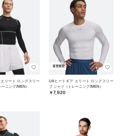
直営限定
 エリート ロングスリー
UAヒートギア エリート ロングスリー
レーニング/MEN）
ブ シャツ（トレーニング/MEN）
￥7,920