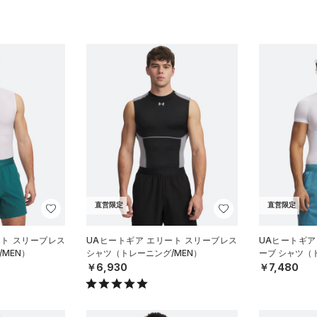
直営限定
直営限定
ート スリーブレス
UAヒートギア エリート スリーブレス
UAヒートギア
MEN）
シャツ（トレーニング/MEN）
ーブ シャツ（
￥6,930
￥7,480