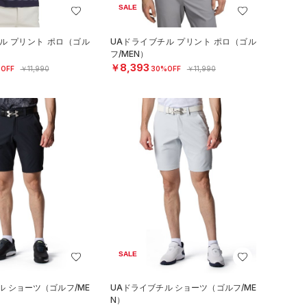
SALE
ル プリント ポロ（ゴル
UAドライブチル プリント ポロ（ゴル
フ/MEN）
￥8,393
OFF
￥11,990
30%OFF
￥11,990
SALE
ル ショーツ（ゴルフ/ME
UAドライブチル ショーツ（ゴルフ/ME
N）