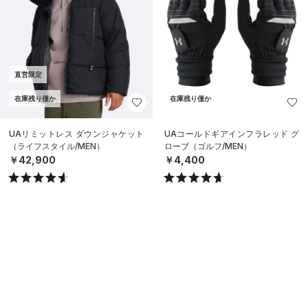
直営限定
在庫残り僅か
在庫残り僅か
UAリミットレス ダウンジャケット
UAコールドギアインフラレッド グ
（ライフスタイル/MEN）
ローブ（ゴルフ/MEN）
￥42,900
￥4,400