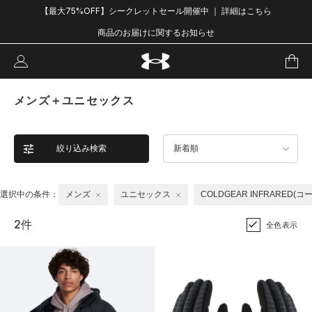
【最大75%OFF】シークレットセール開催中 ｜ 詳細はこちら
商品のお届けに関するお知らせ
メンズ＋ユニセックス
絞り込み検索
新着順
選択中の条件：
メンズ
ユニセックス
COLDGEAR INFRARED
2件
全色表示