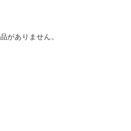
商品がありません。