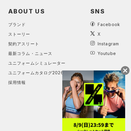
ABOUT US
SNS
ブランド
Facebook
ストーリー
X
契約アスリート
Instagram
最新コラム・ニュース
Youtube
ユニフォームシミュレーター
ユニフォームカタログ2026
採用情報