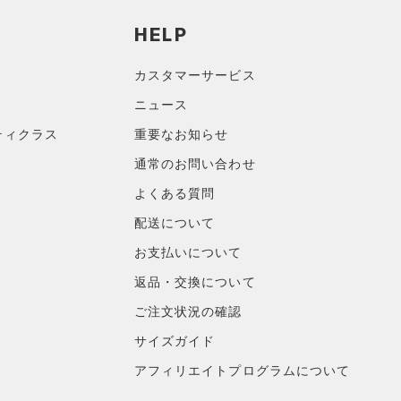
HELP
カスタマーサービス
ニュース
ティクラス
重要なお知らせ
通常のお問い合わせ
よくある質問
配送について
お支払いについて
返品・交換について
ご注文状況の確認
サイズガイド
アフィリエイトプログラムについて