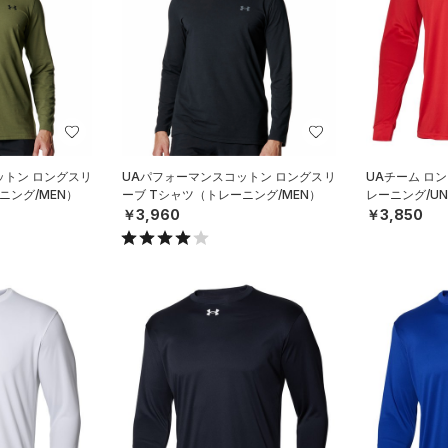
ットン ロングスリ
UAパフォーマンスコットン ロングスリ
UAチーム ロ
ニング/MEN）
ーブ Tシャツ（トレーニング/MEN）
レーニング/UN
￥3,960
￥3,850