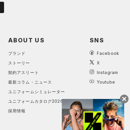
ABOUT US
SNS
ブランド
Facebook
ストーリー
X
契約アスリート
Instagram
最新コラム・ニュース
Youtube
ユニフォームシミュレーター
ユニフォームカタログ2026
採用情報