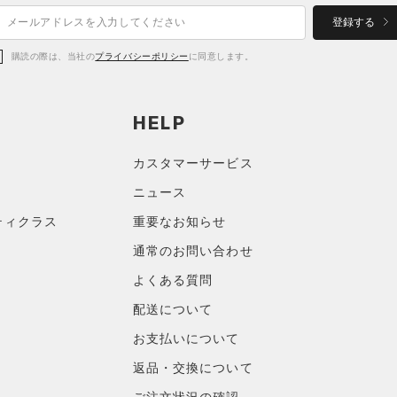
登録する
購読の際は、当社の
プライバシーポリシー
に同意します。
HELP
カスタマーサービス
ニュース
ティクラス
重要なお知らせ
通常のお問い合わせ
よくある質問
配送について
お支払いについて
返品・交換について
ご注文状況の確認