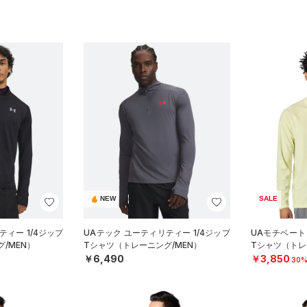
NEW
SALE
ティー 1/4ジップ
UAテック ユーティリティー 1/4ジップ
UAモチベート
/MEN）
Tシャツ（トレーニング/MEN）
Tシャツ（トレ
￥6,490
￥3,850
30%