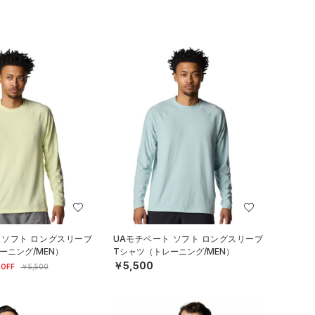
 ソフト ロングスリーブ
UAモチベート ソフト ロングスリーブ
ーニング/MEN）
Tシャツ（トレーニング/MEN）
￥5,500
OFF
￥5,500