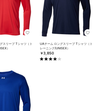
ングスリーブ Tシャツ（ト
UAチーム ロングスリーブ Tシャツ（ト
ISEX）
レーニング/UNISEX）
￥3,850