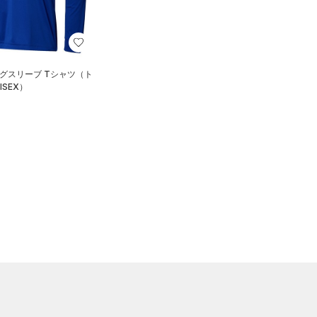
ングスリーブ Tシャツ（ト
ISEX）