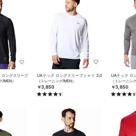
ト ロングスリーブ
UAテック ロングスリーブシャツ 2.0
UAテック ロ
/MEN）
（トレーニング/MEN）
（トレーニング
￥3,850
￥3,850