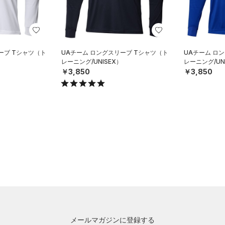
ーブ Tシャツ（ト
UAチーム ロングスリーブ Tシャツ（ト
UAチーム ロ
レーニング/UNISEX）
レーニング/UN
￥3,850
￥3,850
メールマガジンに登録する