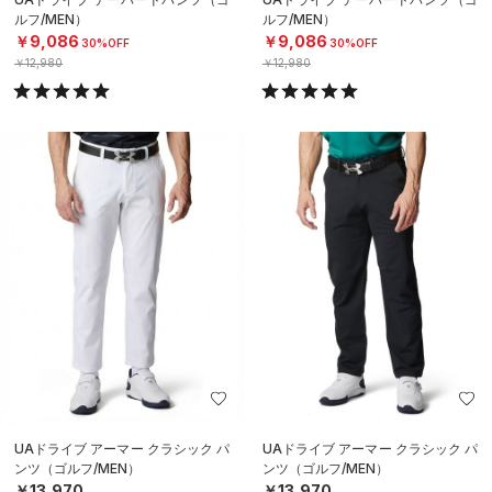
ルフ/MEN）
ルフ/MEN）
￥9,086
￥9,086
30%OFF
30%OFF
￥12,980
￥12,980
UAドライブ アーマー クラシック パ
UAドライブ アーマー クラシック パ
ンツ（ゴルフ/MEN）
ンツ（ゴルフ/MEN）
￥13,970
￥13,970