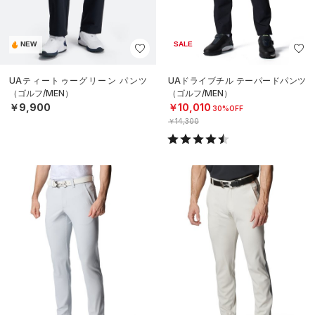
NEW
SALE
UAティートゥーグリーン パンツ
UAドライブチル テーパードパンツ
（ゴルフ/MEN）
（ゴルフ/MEN）
￥9,900
￥10,010
30%OFF
￥14,300