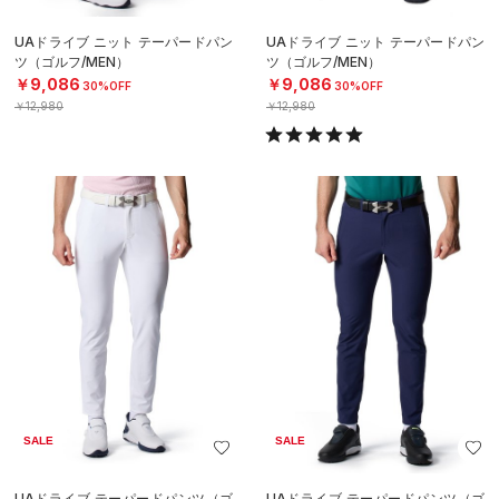
UAドライブ ニット テーパードパン
UAドライブ ニット テーパードパン
ツ（ゴルフ/MEN）
ツ（ゴルフ/MEN）
￥9,086
￥9,086
30%OFF
30%OFF
￥12,980
￥12,980
SALE
SALE
UAドライブ テーパードパンツ（ゴ
UAドライブ テーパードパンツ（ゴ