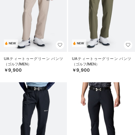
NEW
NEW
UAティートゥーグリーン パンツ
UAティートゥーグリーン パンツ
（ゴルフ/MEN）
（ゴルフ/MEN）
￥9,900
￥9,900