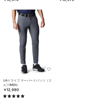
UAドライブ テーパードパンツ（ゴ
ルフ/MEN）
￥12,980