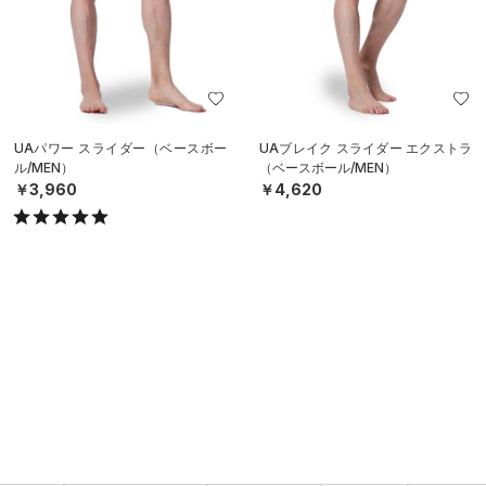
UAパワー スライダー（ベースボー
UAブレイク スライダー エクストラ
ル/MEN）
（ベースボール/MEN）
￥3,960
￥4,620