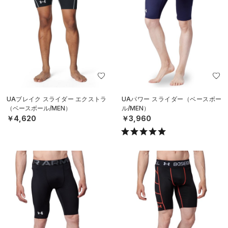
UAブレイク スライダー エクストラ
UAパワー スライダー（ベースボー
（ベースボール/MEN）
ル/MEN）
￥4,620
￥3,960