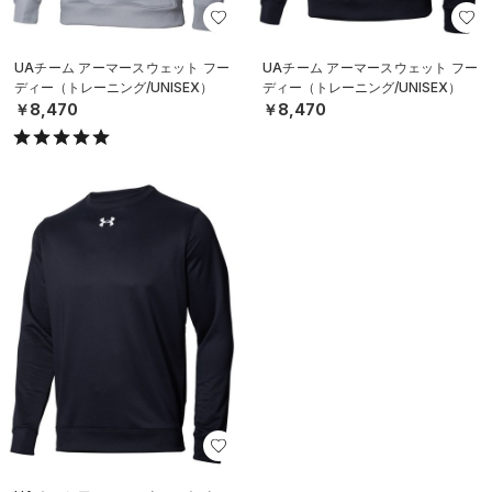
UAチーム アーマースウェット フー
UAチーム アーマースウェット フー
ディー（トレーニング/UNISEX）
ディー（トレーニング/UNISEX）
￥8,470
￥8,470