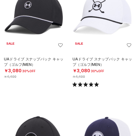
SALE
SALE
UAドライブ スナップバック キャッ
UAドライブ スナップバック キャッ
プ（ゴルフ/MEN）
プ（ゴルフ/MEN）
￥3,080
￥3,080
30%OFF
30%OFF
￥4,400
￥4,400