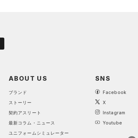
ABOUT US
SNS
ブランド
Facebook
ストーリー
X
契約アスリート
Instagram
最新コラム・ニュース
Youtube
ユニフォームシミュレーター