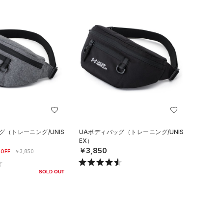
グ（トレーニング/UNIS
UAボディバッグ（トレーニング/UNIS
EX）
￥3,850
OFF
￥3,850
SOLD OUT