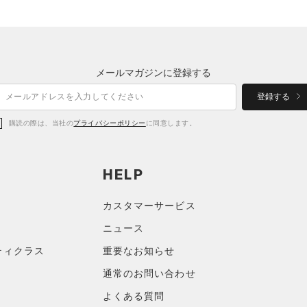
メールマガジンに登録する
登録する
購読の際は、当社の
プライバシーポリシー
に同意します。
HELP
カスタマーサービス
ニュース
ティクラス
重要なお知らせ
通常のお問い合わせ
よくある質問