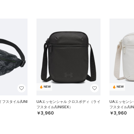
NEW
NEW
フスタイル/UNI
UAエッセンシャル クロスボディ（ライ
UAエッセンシ
フスタイル/UNISEX）
フスタイル/UN
￥3,960
￥3,960