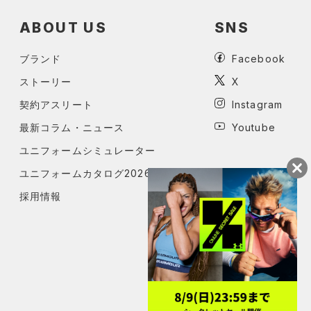
ABOUT US
SNS
ブランド
Facebook
ストーリー
X
契約アスリート
Instagram
最新コラム・ニュース
Youtube
ユニフォームシミュレーター
ユニフォームカタログ2026
採用情報