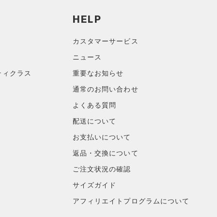
HELP
カスタマーサービス
ニュース
ティクラス
重要なお知らせ
通常のお問い合わせ
よくある質問
配送について
お支払いについて
返品・交換について
ご注文状況の確認
サイズガイド
アフィリエイトプログラムについて