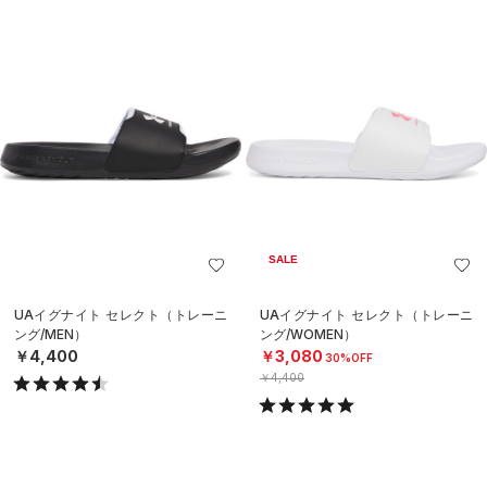
SALE
UAイグナイト セレクト（トレーニ
UAイグナイト セレクト（トレーニ
ング/MEN）
ング/WOMEN）
￥4,400
￥3,080
30%OFF
￥4,400