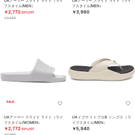
UAアーマー スライド ライト（ライ
UAアーマー スライド ライト（ライ
フスタイル/MEN）
フスタイル/MEN）
￥2,772
￥3,960
30%OFF
￥3,960
SALE
UAアーマー スライド ライト（ライ
UAイグナイトプロ8 ソングス（ラ
フスタイル/WOMEN）
イフスタイル/MEN）
￥2,772
￥5,940
30%OFF
￥3,960