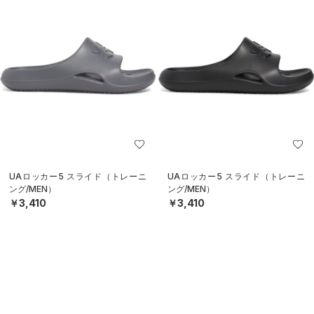
UAロッカー5 スライド（トレーニ
UAロッカー5 スライド（トレーニ
ング/MEN）
ング/MEN）
￥3,410
￥3,410