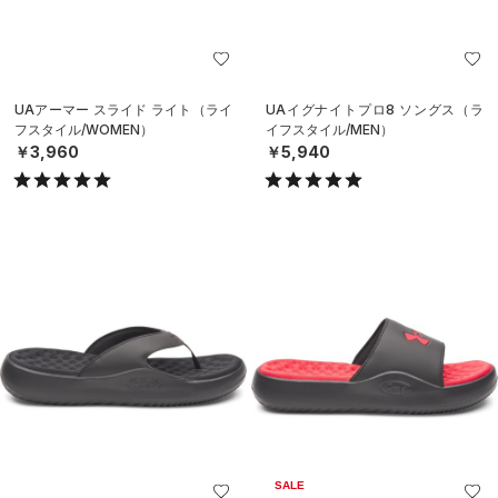
UAアーマー スライド ライト（ライ
UAイグナイトプロ8 ソングス（ラ
フスタイル/WOMEN）
イフスタイル/MEN）
￥3,960
￥5,940
SALE