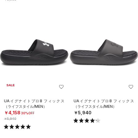
SALE
UAイグナイトプロ8 フィックス
UAイグナイトプロ8 フィックス
（ライフスタイル/MEN）
（ライフスタイル/MEN）
￥4,158
￥5,940
30%OFF
￥5,940