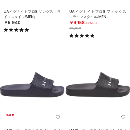
UAイグナイトプロ8 ソングス（ラ
UAイグナイトプロ8 フィックス
イフスタイル/MEN）
（ライフスタイル/MEN）
￥5,940
￥4,158
30%OFF
￥5,940
SALE