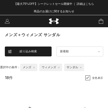
【最大75%OFF】シークレットセール開催中 ｜ 詳細はこちら
商品のお届けに関するお知らせ
メンズ＋ウィメンズ サンダル
絞り込み検索
新着順
選択中の条件：
メンズ
ウィメンズ
サンダル
18件
全色表示