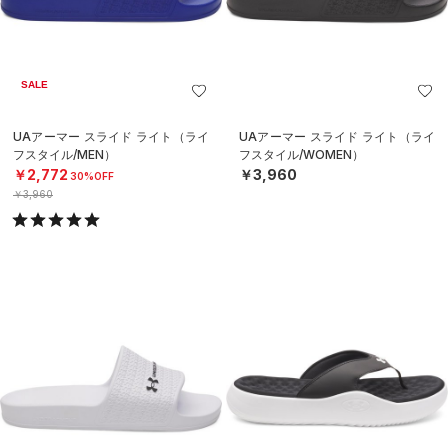
SALE
UAアーマー スライド ライト（ライ
UAアーマー スライド ライト（ライ
フスタイル/MEN）
フスタイル/WOMEN）
￥2,772
￥3,960
30%OFF
￥3,960