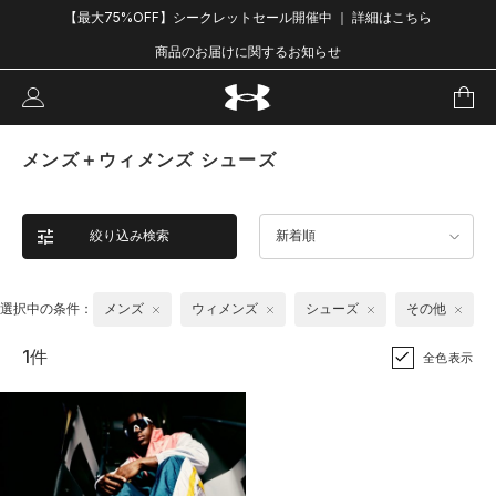
【最大75%OFF】シークレットセール開催中 ｜ 詳細はこちら
商品のお届けに関するお知らせ
メンズ＋ウィメンズ シューズ
絞り込み検索
新着順
選択中の条件：
メンズ
ウィメンズ
シューズ
その他
1件
全色表示