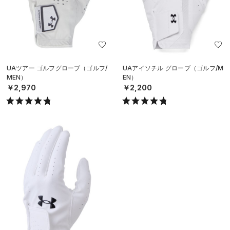
UAツアー ゴルフグローブ（ゴルフ/
UAアイソチル グローブ（ゴルフ/M
MEN）
EN）
￥2,970
￥2,200