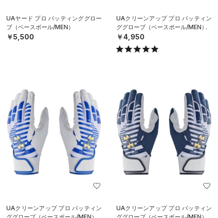
UAヤード プロ バッティンググロー
UAクリーンアップ プロ バッティン
ブ（ベースボール/MEN）
ググローブ（ベースボール/MEN）
￥5,500
￥4,950
UAクリーンアップ プロ バッティン
UAクリーンアップ プロ バッティン
ググローブ（ベースボール/MEN）
ググローブ（ベースボール/MEN）