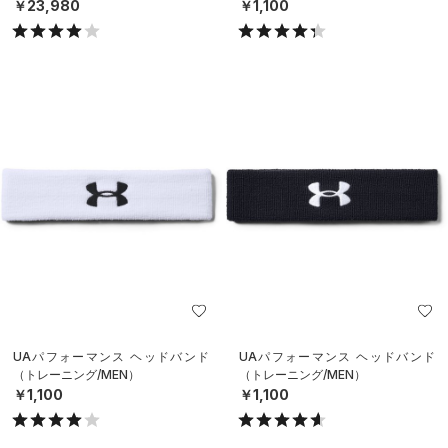
￥23,980
￥1,100
UAパフォーマンス ヘッドバンド
UAパフォーマンス ヘッドバンド
（トレーニング/MEN）
（トレーニング/MEN）
￥1,100
￥1,100