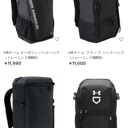
UAチーム ターポリン バックパック
UAチーム フラップ バックパック
（トレーニング/MEN）
（トレーニング/MEN）
￥11,990
￥11,000