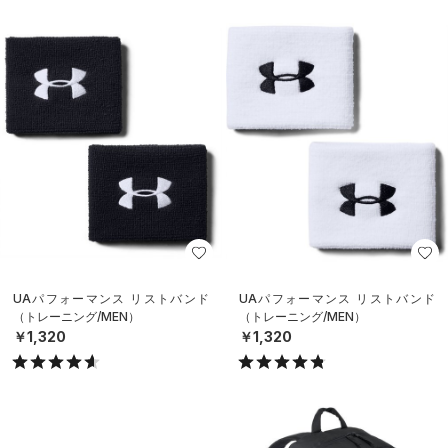
UAパフォーマンス リストバンド
UAパフォーマンス リストバンド
（トレーニング/MEN）
（トレーニング/MEN）
￥1,320
￥1,320