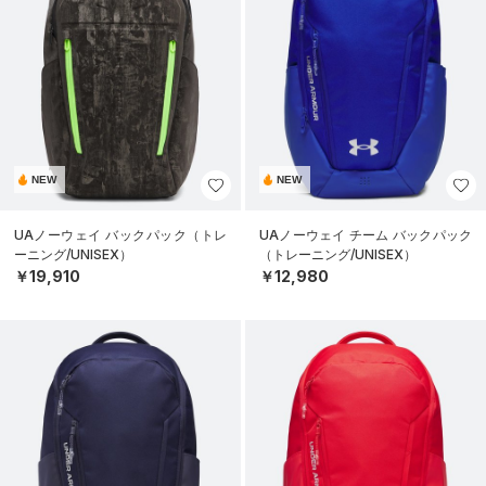
NEW
NEW
UAノーウェイ バックパック（トレ
UAノーウェイ チーム バックパック
ーニング/UNISEX）
（トレーニング/UNISEX）
￥19,910
￥12,980