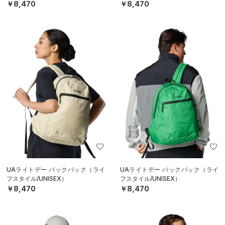
￥8,470
￥8,470
UAライトデー バックパック（ライ
UAライトデー バックパック（ライ
フスタイル/UNISEX）
フスタイル/UNISEX）
￥8,470
￥8,470