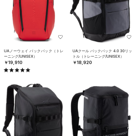
UAノーウェイ バックパック（トレ
UAクール バックパック 4.0 30リッ
ーニング/UNISEX）
トル（トレーニング/UNISEX）
￥19,910
￥18,920