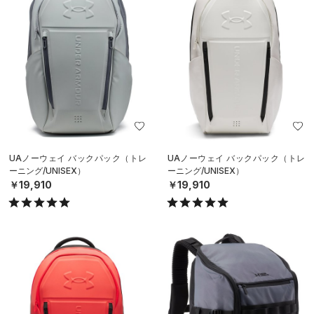
UAノーウェイ バックパック（トレ
UAノーウェイ バックパック（トレ
ーニング/UNISEX）
ーニング/UNISEX）
￥19,910
￥19,910