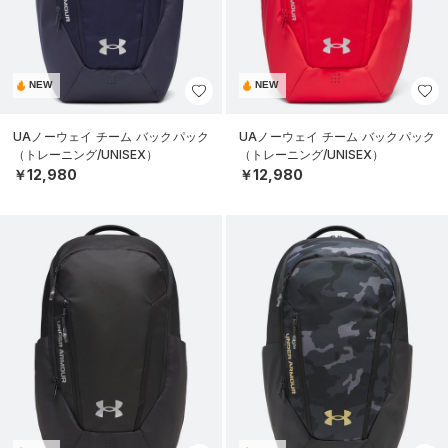
NEW
NEW
UAノーウェイ チーム バックパック
UAノーウェイ チーム バックパック
（トレーニング/UNISEX）
（トレーニング/UNISEX）
￥12,980
￥12,980