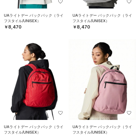
UAライトデー バックパック（ライ
UAライトデー バックパック（ライ
フスタイル/UNISEX）
フスタイル/UNISEX）
￥8,470
￥8,470
UAライトデー バックパック（ライ
UAライトデー バックパック（ライ
フスタイル/UNISEX）
フスタイル/UNISEX）