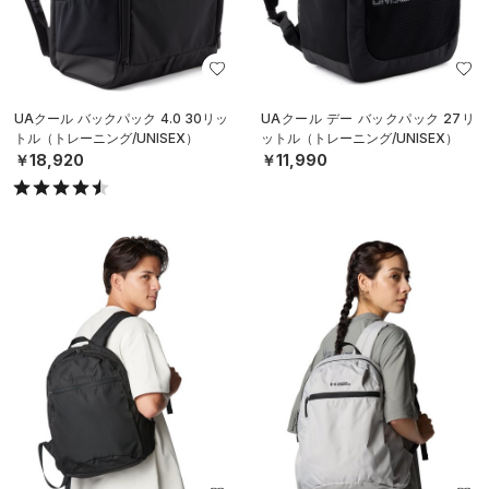
UAクール バックパック 4.0 30リッ
UAクール デー バックパック 27リ
トル（トレーニング/UNISEX）
ットル（トレーニング/UNISEX）
￥18,920
￥11,990