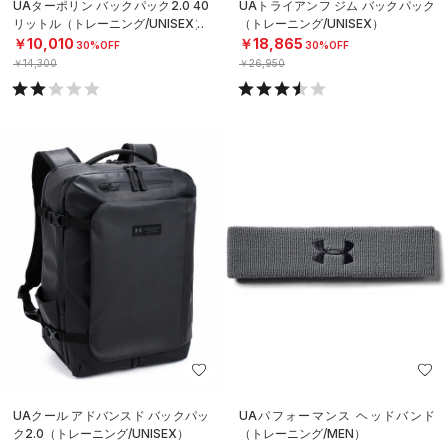
UAターポリン バックパック2.0 40
UAトライアンフ ジム バックパック
リットル（トレーニング/UNISEX）
（トレーニング/UNISEX）
￥10,010
￥18,865
30%OFF
30%OFF
￥14,300
￥26,950
UAクール アドバンスド バックパッ
UAパフォーマンス ヘッドバンド
ク2.0（トレーニング/UNISEX）
（トレーニング/MEN）