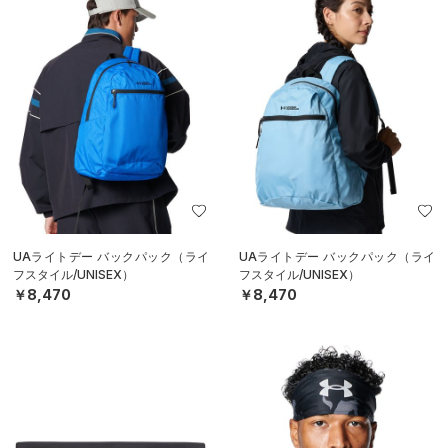
UAライトデー バックパック（ライ
UAライトデー バックパック（ライ
フスタイル/UNISEX）
フスタイル/UNISEX）
￥8,470
￥8,470