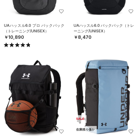
UAハッスル6.0 プロ バックパック
UAハッスル6.0 バックパック（トレ
（トレーニング/UNISEX）
ーニング/UNISEX）
￥10,890
￥8,470
SALE
在庫残り僅か