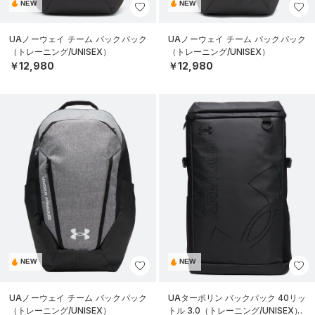
NEW
NEW
UAノーウェイ チーム バックパック
UAノーウェイ チーム バックパック
（トレーニング/UNISEX）
（トレーニング/UNISEX）
￥12,980
￥12,980
NEW
NEW
UAノーウェイ チーム バックパック
UAターポリン バックパック 40リッ
（トレーニング/UNISEX）
トル 3.0（トレーニング/UNISEX）