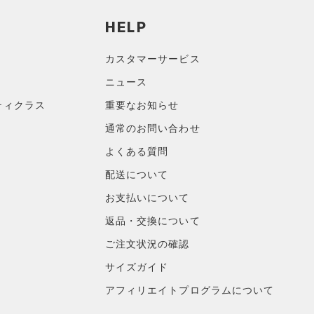
HELP
カスタマーサービス
ニュース
ティクラス
重要なお知らせ
通常のお問い合わせ
よくある質問
配送について
お支払いについて
返品・交換について
ご注文状況の確認
サイズガイド
アフィリエイトプログラムについて