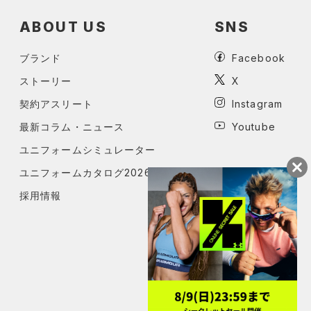
ABOUT US
SNS
ブランド
Facebook
ストーリー
X
契約アスリート
Instagram
最新コラム・ニュース
Youtube
ユニフォームシミュレーター
ユニフォームカタログ2026
採用情報