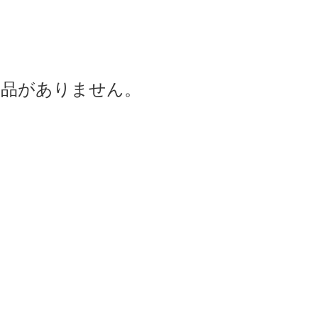
商品がありません。