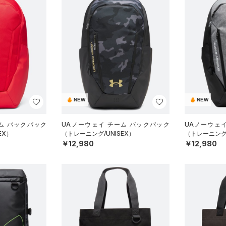
NEW
NEW
ム バックパック
UAノーウェイ チーム バックパック
UAノーウェ
EX）
（トレーニング/UNISEX）
（トレーニング/
￥12,980
￥12,980