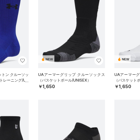
NEW
NEW
ットン クルーソッ
UAアーマーグリップ クルーソックス
UAアーマー
トレーニング/UN
（バスケットボール/UNISEX）
（バスケットボー
￥1,650
￥1,650