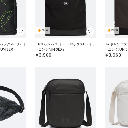
NEW
NEW
パック 40リット
UAキャンバス トートバッグ3.0（トレ
UAキャンバス
UNISEX）
ーニング/UNISEX）
ーニング/UNIS
￥3,960
￥3,960