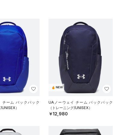
NEW
イ チーム バックパック
UAノーウェイ チーム バックパック
UNISEX）
（トレーニング/UNISEX）
￥12,980