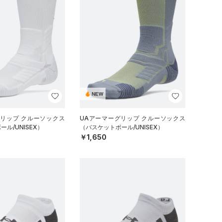
NEW
グリップ クルーソックス
UAアーマーグリップ クルーソックス
ル/UNISEX）
（バスケットボール/UNISEX）
￥1,650