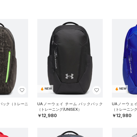
NEW
NEW
クパック（トレーニ
UAノーウェイ チーム バックパック
UAノーウェ
（トレーニング/UNISEX）
（トレーニング/
￥12,980
￥12,980