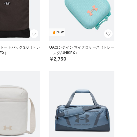
NEW
 トートバッグ3.0（トレ
UAコンテイン マイクロケース（トレー
EX）
ニング/UNISEX）
￥2,750