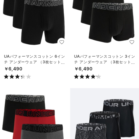
UAパフォーマンスコットン 6イン
UAパフォーマンスコットン 3イン
チ アンダーウェア （3枚セット）
チ アンダーウェア （3枚セット）
（トレーニング/MEN）
（トレーニング/MEN）
￥6,490
￥6,490