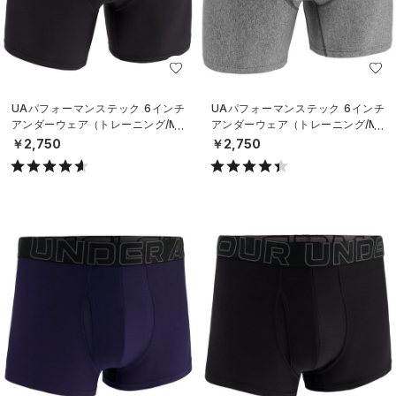
UAパフォーマンステック 6インチ
UAパフォーマンステック 6インチ
アンダーウェア（トレーニング/ME
アンダーウェア（トレーニング/ME
N）
N）
￥2,750
￥2,750