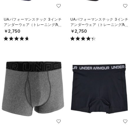
UAパフォーマンステック 3インチ
UAパフォーマンステック 3インチ
アンダーウェア（トレーニング/ME
アンダーウェア（トレーニング/ME
N）
N）
￥2,750
￥2,750