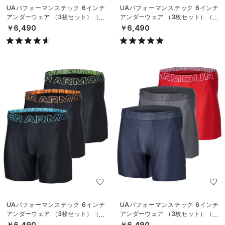
UAパフォーマンステック 6インチ
UAパフォーマンステック 6インチ
アンダーウェア （3枚セット）（ト
アンダーウェア （3枚セット）（ト
レーニング/MEN）
レーニング/MEN）
￥6,490
￥6,490
UAパフォーマンステック 6インチ
UAパフォーマンステック 6インチ
アンダーウェア （3枚セット）（ト
アンダーウェア （3枚セット）（ト
レーニング/MEN）
レーニング/MEN）
￥6,490
￥6,490