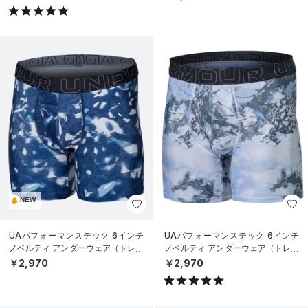
NEW
UAパフォーマンステック 6インチ
UAパフォーマンステック 6インチ
ノベルティ アンダーウェア（トレー
ノベルティ アンダーウェア（トレー
ニング/MEN）
ニング/MEN）
￥2,970
￥2,970