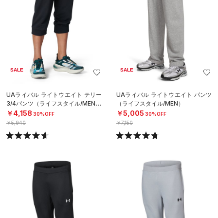
SALE
SALE
UAライバル ライトウエイト テリー
UAライバル ライトウエイト パンツ
3/4パンツ（ライフスタイル/MEN）
（ライフスタイル/MEN）
￥4,158
￥5,005
30%OFF
30%OFF
￥5,940
￥7,150