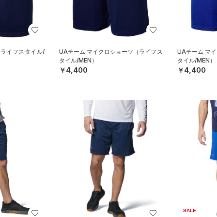
（ライフスタイル/
UAチーム マイクロショーツ（ライフス
UAチーム マ
タイル/MEN）
タイル/MEN）
￥4,400
￥4,400
SALE