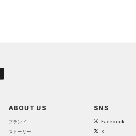
ABOUT US
SNS
ブランド
Facebook
ストーリー
X