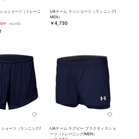
ッシュショーツ（トレーニ
UAチーム ランショーツ（ランニング/
MEN）
￥4,730
OFF
￥3,410
ン ショーツ（ランニング/
UAチーム ラグビー プラクティスショ
ーツ（トレーニング/MEN）