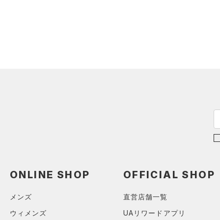
ONLINE SHOP
OFFICIAL SHOP
メンズ
直営店舗一覧
ウィメンズ
UAリワードアプリ