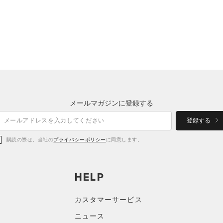
メールマガジンに登録する
登録する
購読の際は、当社の
プライバシーポリシー
に同意します。
HELP
カスタマーサービス
ニュース