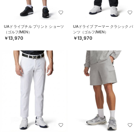
UAドライブチル プリント ショーツ
UAドライブ アーマー クラシック パ
（ゴルフ/MEN）
ンツ（ゴルフ/MEN）
￥13,970
￥13,970