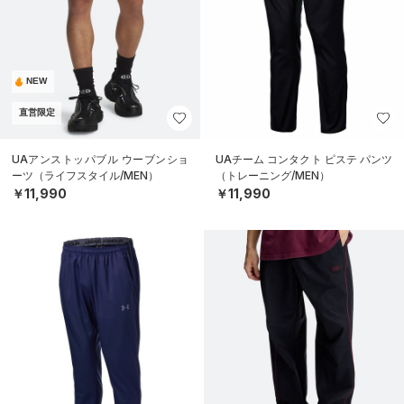
NEW
直営限定
UAアンストッパブル ウーブンショ
UAチーム コンタクト ピステ パンツ
ーツ（ライフスタイル/MEN）
（トレーニング/MEN）
￥11,990
￥11,990