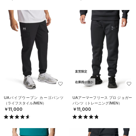
直営限定
在庫残り僅か
UAバイブウーブン カーゴパンツ
UAアーマーフリース プロ ジョガー
（ライフスタイル/MEN）
パンツ（トレーニング/MEN）
￥11,000
￥11,000