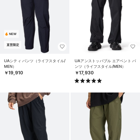
NEW
直営限定
UAシティ パンツ（ライフスタイル/
UAアンストッパブル エアベント パ
MEN）
ンツ（ライフスタイル/MEN）
￥19,910
￥17,930