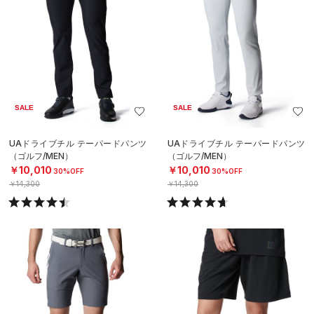
SALE
SALE
UAドライブチル テーパードパンツ
UAドライブチル テーパードパンツ
（ゴルフ/MEN）
（ゴルフ/MEN）
￥10,010
￥10,010
30%OFF
30%OFF
￥14,300
￥14,300