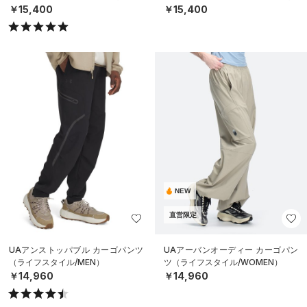
￥15,400
￥15,400
NEW
直営限定
UAアンストッパブル カーゴパンツ
UAアーバンオーディー カーゴパン
（ライフスタイル/MEN）
ツ（ライフスタイル/WOMEN）
￥14,960
￥14,960