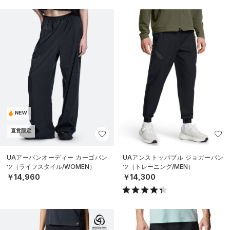
NEW
直営限定
UAアーバンオーディー カーゴパン
UAアンストッパブル ジョガーパン
ツ（ライフスタイル/WOMEN）
ツ（トレーニング/MEN）
￥14,960
￥14,300