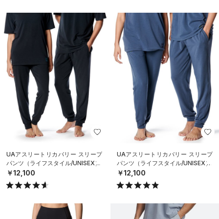
UAアスリートリカバリー スリープ
UAアスリートリカバリー スリープ
パンツ（ライフスタイル/UNISEX）
パンツ（ライフスタイル/UNISEX）
￥12,100
￥12,100