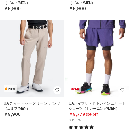
（ゴルフ/MEN）
（ゴルフ/MEN）
￥9,900
￥9,900
NEW
SALE
UAティートゥーグリーン パンツ
UAハイブリッド トレイン エリート
（ゴルフ/MEN）
ショーツ（トレーニング/MEN）
￥9,900
￥9,779
30%OFF
￥13,970