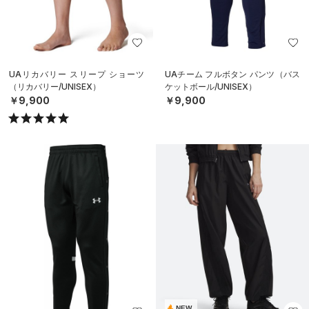
UAリカバリー スリープ ショーツ
UAチーム フルボタン パンツ（バス
（リカバリー/UNISEX）
ケットボール/UNISEX）
￥9,900
￥9,900
NEW