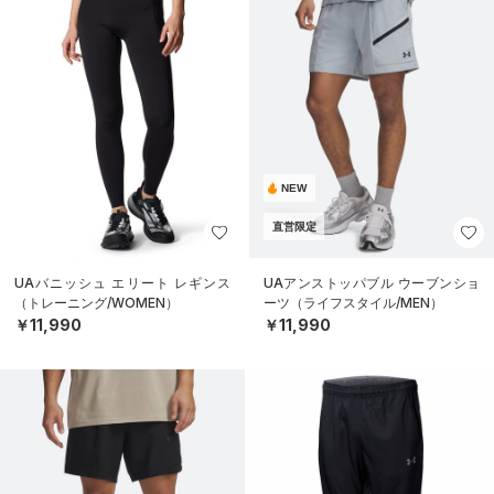
NEW
直営限定
UAバニッシュ エリート レギンス
UAアンストッパブル ウーブンショ
（トレーニング/WOMEN）
ーツ（ライフスタイル/MEN）
￥11,990
￥11,990