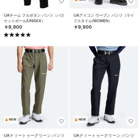
UAチーム フルボタン パンツ（バス
UAアイコン ウーブン パンツ（ライ
ケットボール/UNISEX）
フスタイル/WOMEN）
￥9,900
￥9,900
NEW
NEW
UAティートゥーグリーン パンツ
UAティートゥーグリーン パンツ