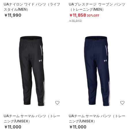
UAナイロン ワイド パンツ（ライフ
UAプレステージ ウーブン パンツ
スタイル/MEN）
（トレーニング/MEN）
￥11,990
￥11,858
30%OFF
￥16,940
UAチーム サーマル パンツ（トレー
UAチーム サーマル パンツ（トレー
ニング/UNISEX）
ニング/UNISEX）
￥11,000
￥11,000