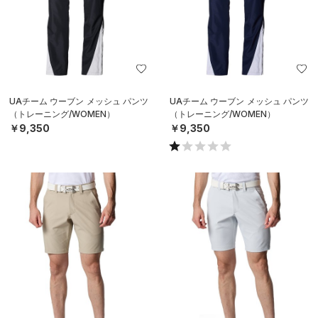
UAチーム ウーブン メッシュ パンツ
UAチーム ウーブン メッシュ パンツ
（トレーニング/WOMEN）
（トレーニング/WOMEN）
￥9,350
￥9,350