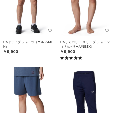
UAドライブ ショーツ（ゴルフ/ME
UAリカバリー スリープ ショーツ
N）
（リカバリー/UNISEX）
￥9,900
￥9,900