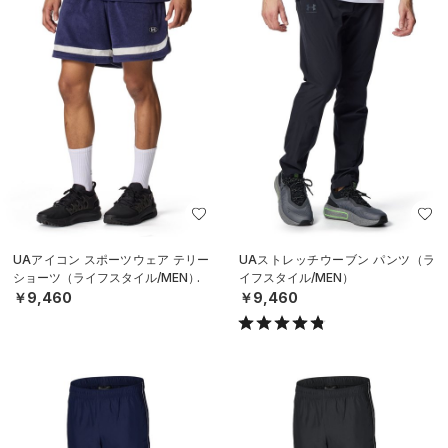
UAアイコン スポーツウェア テリー
UAストレッチウーブン パンツ（ラ
ショーツ（ライフスタイル/MEN）
イフスタイル/MEN）
￥9,460
￥9,460