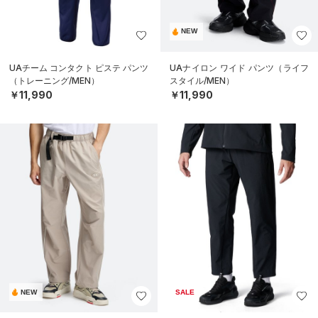
NEW
UAチーム コンタクト ピステ パンツ
UAナイロン ワイド パンツ（ライフ
（トレーニング/MEN）
スタイル/MEN）
￥11,990
￥11,990
NEW
SALE