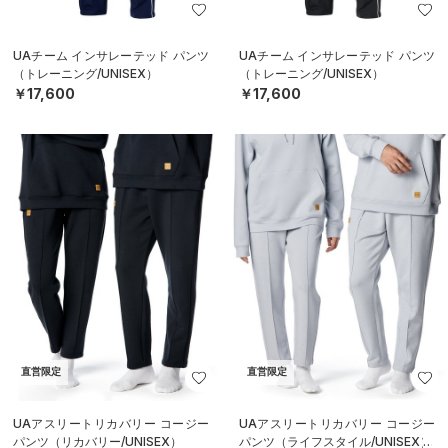
UAチーム インサレーテッド パンツ
UAチーム インサレーテッド パンツ
（トレーニング/UNISEX）
（トレーニング/UNISEX）
￥17,600
￥17,600
直営限定
直営限定
UAアスリートリカバリー コージー
UAアスリートリカバリー コージー
パンツ（リカバリー/UNISEX）
パンツ（ライフスタイル/UNISEX）