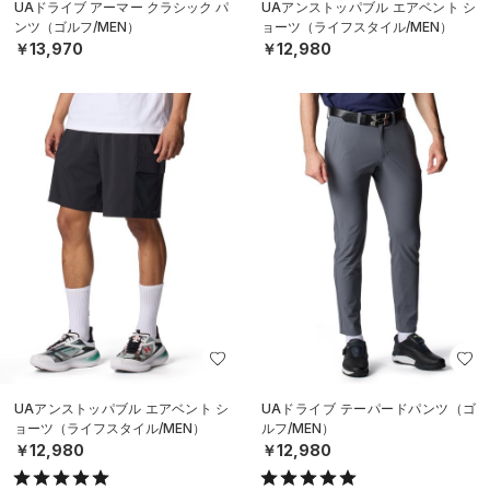
UAドライブ アーマー クラシック パ
UAアンストッパブル エアベント シ
ンツ（ゴルフ/MEN）
ョーツ（ライフスタイル/MEN）
￥13,970
￥12,980
UAアンストッパブル エアベント シ
UAドライブ テーパードパンツ（ゴ
ョーツ（ライフスタイル/MEN）
ルフ/MEN）
￥12,980
￥12,980