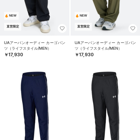
NEW
NEW
直営限定
直営限定
UAアーバンオーディー カーゴパン
UAアーバンオーディー カーゴパン
ツ（ライフスタイル/MEN）
ツ（ライフスタイル/MEN）
￥17,930
￥17,930