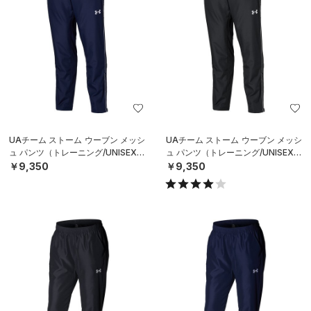
UAチーム ストーム ウーブン メッシ
UAチーム ストーム ウーブン メッシ
ュ パンツ（トレーニング/UNISEX）
ュ パンツ（トレーニング/UNISEX）
￥9,350
￥9,350