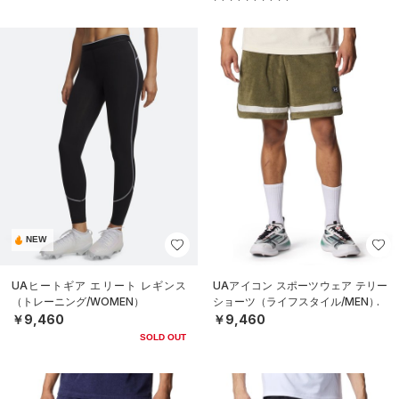
NEW
UAヒートギア エリート レギンス
UAアイコン スポーツウェア テリー
（トレーニング/WOMEN）
ショーツ（ライフスタイル/MEN）
￥9,460
￥9,460
SOLD OUT