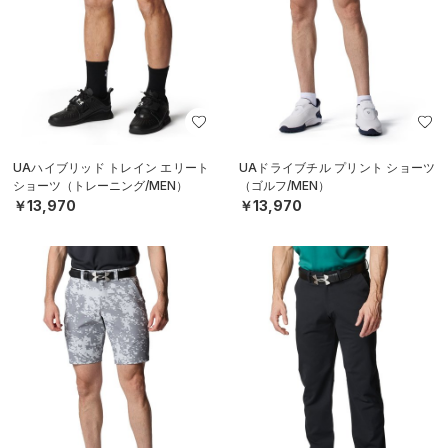
UAハイブリッド トレイン エリート
UAドライブチル プリント ショーツ
ショーツ（トレーニング/MEN）
（ゴルフ/MEN）
￥13,970
￥13,970