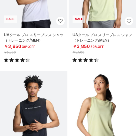
SALE
SALE
UAクール プロ スリーブレス シャツ
UAクール プロ スリーブレス シャツ
（トレーニング/MEN）
（トレーニング/MEN）
￥3,850
￥3,850
30%OFF
30%OFF
￥5,500
￥5,500