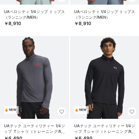
UAベロシティ 1/4ジップ トップス
UAベロシティ 1/4ジップ トップス
（ランニング/MEN）
（ランニング/MEN）
￥8,910
￥8,910
NEW
NEW
UAテック ユーティリティー 1/4ジ
UAテック ユーティリティー 1/4ジ
ップ Tシャツ（トレーニング/ME
ップ Tシャツ（トレーニング/ME
N）
N）
￥6,490
￥6,490