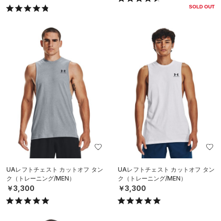
SOLD OUT
UAレフトチェスト カットオフ タン
UAレフトチェスト カットオフ タン
ク（トレーニング/MEN）
ク（トレーニング/MEN）
￥3,300
￥3,300