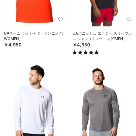
UAチーム ラン シャツ（ランニング/
UAバニッシュ エナジー スリーブレ
WOMEN）
ス シャツ（トレーニング/MEN）
￥4,950
￥4,950