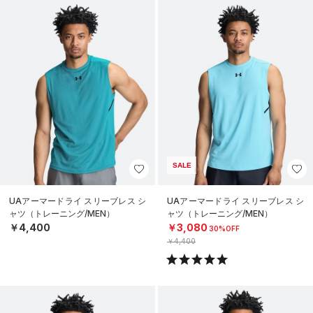
SALE
UAアーマードライ スリーブレス シ
UAアーマードライ スリーブレス シ
ャツ（トレーニング/MEN）
ャツ（トレーニング/MEN）
￥4,400
￥3,080
30%OFF
￥4,400