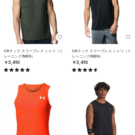
UAテック スリーブレス シャツ（ト
UAテック スリーブレス シャツ（ト
レーニング/MEN）
レーニング/MEN）
￥3,410
￥3,410