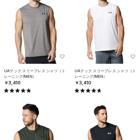
UAテック スリーブレス シャツ（ト
UAテック スリーブレス シャツ（ト
レーニング/MEN）
レーニング/MEN）
￥3,410
￥3,410