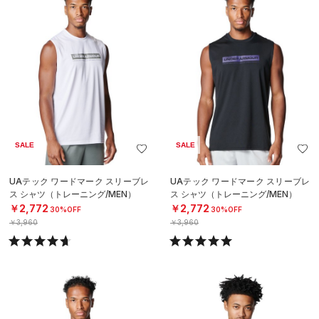
SALE
SALE
UAテック ワードマーク スリーブレ
UAテック ワードマーク スリーブレ
ス シャツ（トレーニング/MEN）
ス シャツ（トレーニング/MEN）
￥2,772
￥2,772
30%OFF
30%OFF
￥3,960
￥3,960