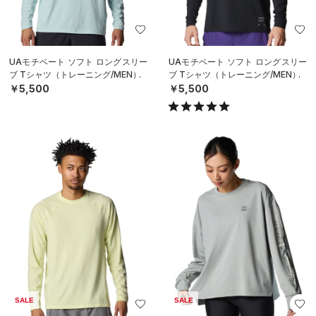
UAモチベート ソフト ロングスリー
UAモチベート ソフト ロングスリー
ブ Tシャツ（トレーニング/MEN）
ブ Tシャツ（トレーニング/MEN）
￥5,500
￥5,500
SALE
SALE