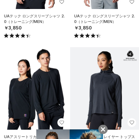
UAテック ロングスリーブシャツ 2.
UAテック ロングスリーブシャツ 2.
0（トレーニング/MEN）
0（トレーニング/MEN）
￥3,850
￥3,850
UAアスリートリカバリー スリープ
UAウール ミッドレイヤー トップス