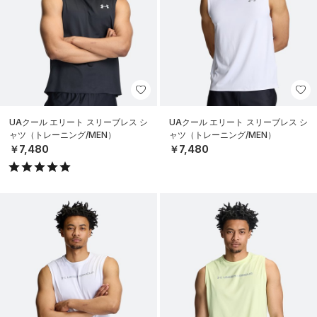
UAクール エリート スリーブレス シ
UAクール エリート スリーブレス シ
ャツ（トレーニング/MEN）
ャツ（トレーニング/MEN）
￥7,480
￥7,480