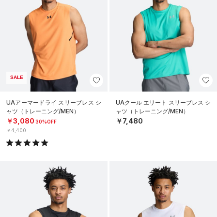
SALE
UAアーマードライ スリーブレス シ
UAクール エリート スリーブレス シ
ャツ（トレーニング/MEN）
ャツ（トレーニング/MEN）
￥3,080
￥7,480
30%OFF
￥4,400