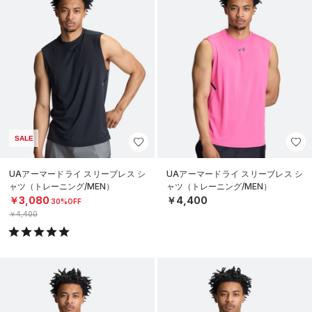
SALE
UAアーマードライ スリーブレス シ
UAアーマードライ スリーブレス シ
ャツ（トレーニング/MEN）
ャツ（トレーニング/MEN）
￥3,080
￥4,400
30%OFF
￥4,400