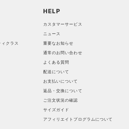
HELP
カスタマーサービス
ニュース
ティクラス
重要なお知らせ
通常のお問い合わせ
よくある質問
配送について
お支払いについて
返品・交換について
ご注文状況の確認
サイズガイド
アフィリエイトプログラムについて