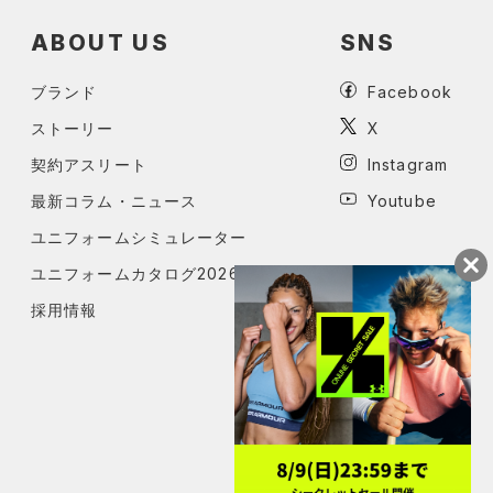
ABOUT US
SNS
ブランド
Facebook
ストーリー
X
契約アスリート
Instagram
最新コラム・ニュース
Youtube
ユニフォームシミュレーター
ユニフォームカタログ2026
採用情報