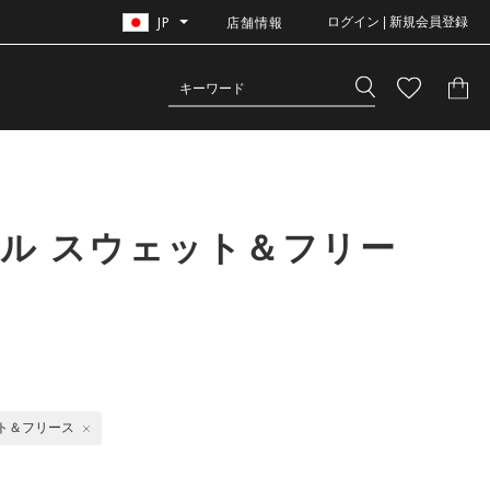
JP
店舗情報
ログイン | 新規会員登録
ル スウェット＆フリー
ト＆フリース