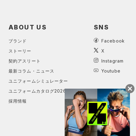
ABOUT US
SNS
ブランド
Facebook
ストーリー
X
契約アスリート
Instagram
最新コラム・ニュース
Youtube
ユニフォームシミュレーター
ユニフォームカタログ2026
採用情報