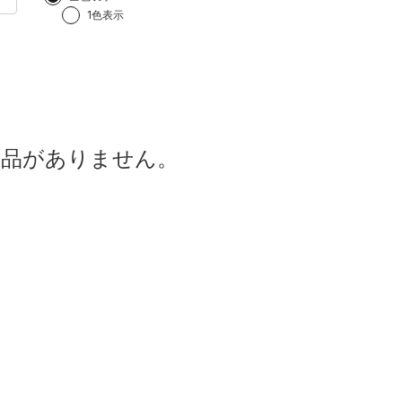
1色表示
商品がありません。