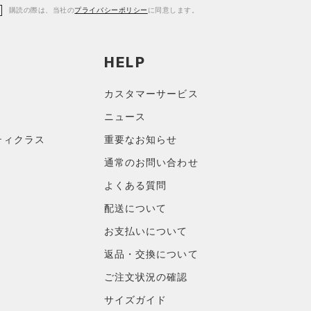
購読の際は、当社の
プライバシーポリシー
に同意します。
HELP
カスタマーサービス
ニュース
ティクラス
重要なお知らせ
通常のお問い合わせ
よくある質問
配送について
お支払いについて
返品・交換について
ご注文状況の確認
サイズガイド