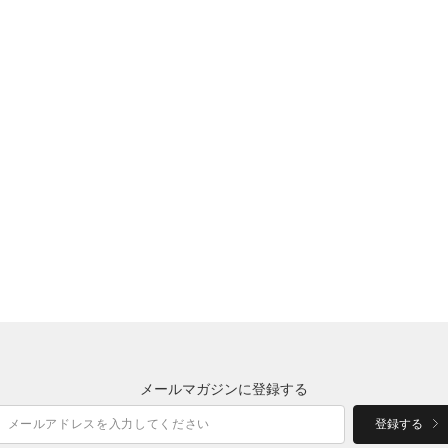
メールマガジンに登録する
登録する