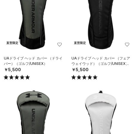
直営限定
直営限定
UAドライブ ヘッド カバー （ドライ
UAドライブ ヘッド カバー （フェア
バー）（ゴルフ/UNISEX）
ウェイウッド）（ゴルフ/UNISEX）
￥5,500
￥5,500