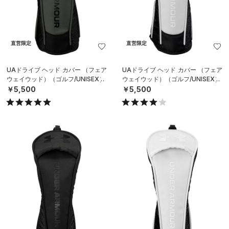
直営限定
直営限定
UAドライブ ヘッド カバー （フェア
UAドライブ ヘッド カバー （フェア
ウェイウッド）（ゴルフ/UNISEX）
ウェイウッド）（ゴルフ/UNISEX）
￥5,500
￥5,500