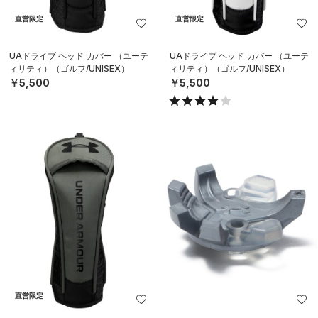
直営限定
直営限定
UAドライブ ヘッド カバー （ユーテ
UAドライブ ヘッド カバー （ユーテ
ィリティ）（ゴルフ/UNISEX）
ィリティ）（ゴルフ/UNISEX）
￥5,500
￥5,500
直営限定