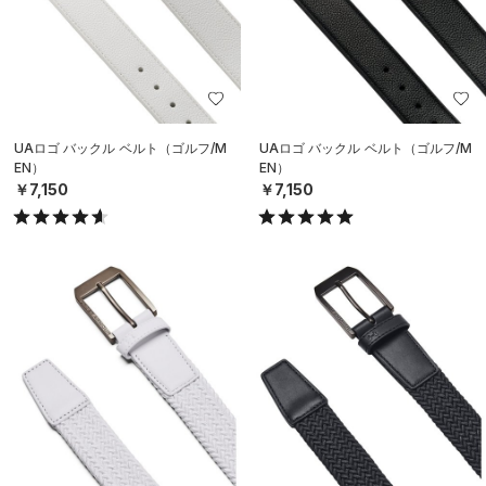
UAロゴ バックル ベルト（ゴルフ/M
UAロゴ バックル ベルト（ゴルフ/M
EN）
EN）
￥7,150
￥7,150