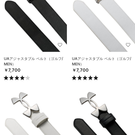
UAアジャスタブル ベルト（ゴルフ/
UAアジャスタブル ベルト（ゴルフ/
MEN）
MEN）
￥7,700
￥7,700