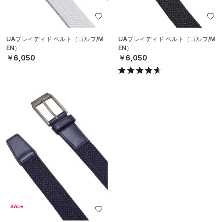
UAブレイディド ベルト（ゴルフ/M
UAブレイディド ベルト（ゴルフ/M
EN）
EN）
￥6,050
￥6,050
SALE