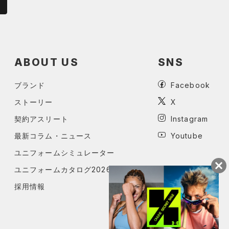
ABOUT US
SNS
ブランド
Facebook
ストーリー
X
契約アスリート
Instagram
最新コラム・ニュース
Youtube
ユニフォームシミュレーター
ユニフォームカタログ2026
採用情報