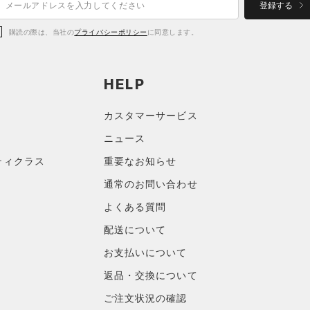
登録する
購読の際は、当社の
プライバシーポリシー
に同意します。
HELP
カスタマーサービス
ニュース
ティクラス
重要なお知らせ
通常のお問い合わせ
よくある質問
配送について
お支払いについて
返品・交換について
ご注文状況の確認